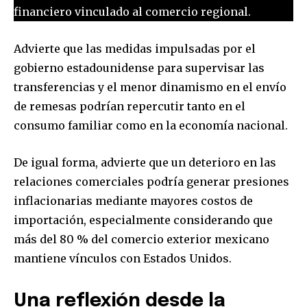
financiero vinculado al comercio regional.
Advierte que las medidas impulsadas por el
gobierno estadounidense para supervisar las
transferencias y el menor dinamismo en el envío
de remesas podrían repercutir tanto en el
consumo familiar como en la economía nacional.
De igual forma, advierte que un deterioro en las
relaciones comerciales podría generar presiones
inflacionarias mediante mayores costos de
importación, especialmente considerando que
más del 80 % del comercio exterior mexicano
mantiene vínculos con Estados Unidos.
Una reflexión desde la