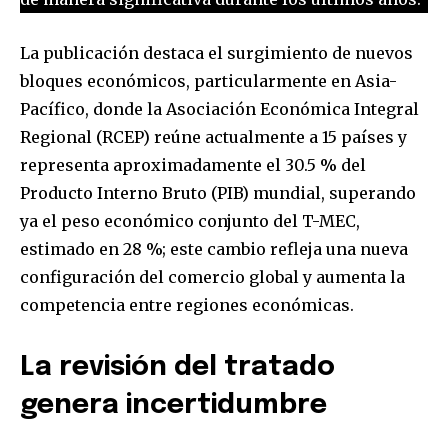
La publicación destaca el surgimiento de nuevos
bloques económicos, particularmente en Asia-
Pacífico, donde la Asociación Económica Integral
Regional (RCEP) reúne actualmente a 15 países y
representa aproximadamente el 30.5 % del
Producto Interno Bruto (PIB) mundial, superando
ya el peso económico conjunto del T-MEC,
estimado en 28 %; este cambio refleja una nueva
configuración del comercio global y aumenta la
competencia entre regiones económicas.
La revisión del tratado
genera incertidumbre