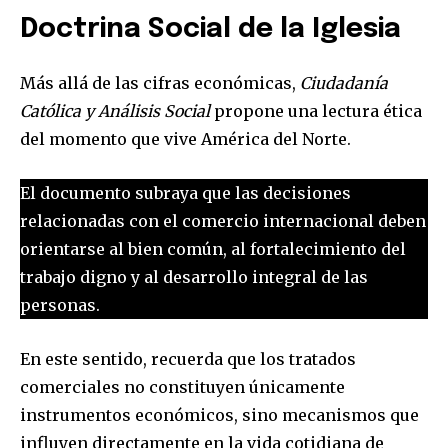
Doctrina Social de la Iglesia
Más allá de las cifras económicas,
Ciudadanía
Católica y Análisis Social
propone una lectura ética
del momento que vive América del Norte.
El documento subraya que las decisiones
relacionadas con el comercio internacional deben
orientarse al bien común, al fortalecimiento del
trabajo digno y al desarrollo integral de las
personas.
En este sentido, recuerda que los tratados
comerciales no constituyen únicamente
instrumentos económicos, sino mecanismos que
influyen directamente en la vida cotidiana de