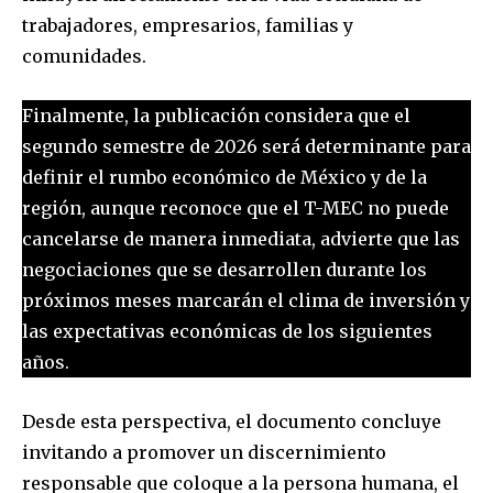
trabajadores, empresarios, familias y
comunidades.
Finalmente, la publicación considera que el
segundo semestre de 2026 será determinante para
definir el rumbo económico de México y de la
región, aunque reconoce que el T-MEC no puede
cancelarse de manera inmediata, advierte que las
negociaciones que se desarrollen durante los
próximos meses marcarán el clima de inversión y
las expectativas económicas de los siguientes
años.
Desde esta perspectiva, el documento concluye
invitando a promover un discernimiento
responsable que coloque a la persona humana, el