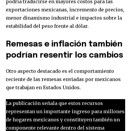
podría traducirse en mayores costos para las
exportaciones mexicanas, incremento de precios,
menor dinamismo industrial e impactos sobre la
estabilidad del peso frente al dólar.
Remesas e inflación también
podrían resentir los cambios
Otro aspecto destacado es el comportamiento
reciente de las remesas enviadas por mexicanos
que trabajan en Estados Unidos.
La publicación señala que estos recursos
representan un importante ingreso para millones
de hogares mexicanos y constituyen también un
componente relevante dentro del sistema