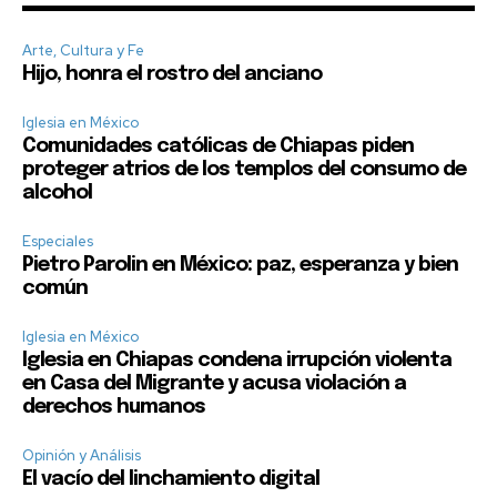
Arte, Cultura y Fe
Hijo, honra el rostro del anciano
Iglesia en México
Comunidades católicas de Chiapas piden
proteger atrios de los templos del consumo de
alcohol
Especiales
Pietro Parolin en México: paz, esperanza y bien
común
Iglesia en México
Iglesia en Chiapas condena irrupción violenta
en Casa del Migrante y acusa violación a
derechos humanos
Opinión y Análisis
El vacío del linchamiento digital