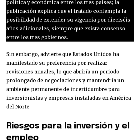
política y económica entre los tres países; la
publicación explica que el tratado contempla la
posibilidad de extender su vigencia por dieciséis
años adicionales, siempre que exista consenso
entre los tres gobiernos.
Sin embargo, advierte que Estados Unidos ha
manifestado su preferencia por realizar
revisiones anuales, lo que abriría un periodo
prolongado de negociaciones y mantendría un
ambiente permanente de incertidumbre para
inversionistas y empresas instaladas en América
del Norte.
Riesgos para la inversión y el
empleo