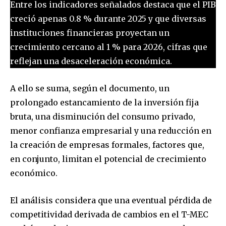
Entre los indicadores señalados destaca que el PIB
creció apenas 0.8 % durante 2025 y que diversas
instituciones financieras proyectan un
crecimiento cercano al 1 % para 2026, cifras que
reflejan una desaceleración económica.
A ello se suma, según el documento, un
prolongado estancamiento de la inversión fija
bruta, una disminución del consumo privado,
menor confianza empresarial y una reducción en
la creación de empresas formales, factores que,
en conjunto, limitan el potencial de crecimiento
económico.
El análisis considera que una eventual pérdida de
competitividad derivada de cambios en el T-MEC