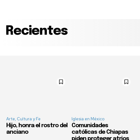
Recientes
Arte, Cultura y Fe
Iglesia en México
Hijo, honra el rostro del
Comunidades
anciano
católicas de Chiapas
piden proteger atrios