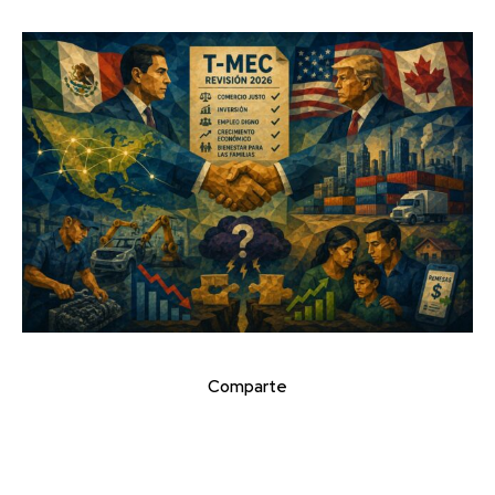
Comparte