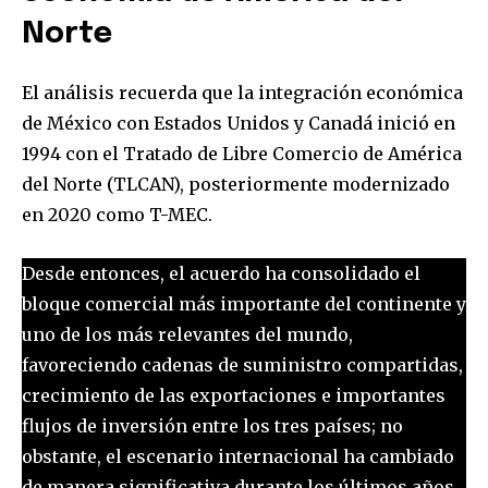
Norte
El análisis recuerda que la integración económica
de México con Estados Unidos y Canadá inició en
1994 con el Tratado de Libre Comercio de América
del Norte (TLCAN), posteriormente modernizado
en 2020 como T-MEC.
Desde entonces, el acuerdo ha consolidado el
bloque comercial más importante del continente y
uno de los más relevantes del mundo,
favoreciendo cadenas de suministro compartidas,
crecimiento de las exportaciones e importantes
flujos de inversión entre los tres países; no
obstante, el escenario internacional ha cambiado
de manera significativa durante los últimos años.