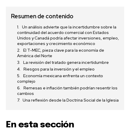
Resumen de contenido
Un análisis advierte que la incertidumbre sobre la
continuidad del acuerdo comercial con Estados
Unidos y Canadá podría afectar inversiones, empleo,
exportaciones y crecimiento económico
El T-MEC, pieza clave para la economía de
América del Norte
La revisión del tratado genera incertidumbre
Riesgos para la inversión y el empleo
Economía mexicana enfrenta un contexto
complejo
Remesas e inflación también podrían resentir los
cambios
Una reflexión desde la Doctrina Social de la Iglesia
En esta sección