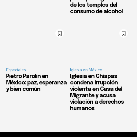
de los templos del
consumo de alcohol
Especiales
Iglesia en México
Pietro Parolin en
Iglesia en Chiapas
México: paz, esperanza
condena irrupción
y bien común
violenta en Casa del
Migrante y acusa
violación a derechos
humanos