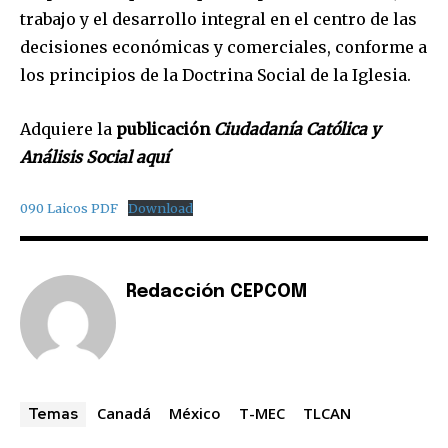
trabajo y el desarrollo integral en el centro de las
decisiones económicas y comerciales, conforme a
los principios de la Doctrina Social de la Iglesia.
Adquiere la
publicación
Ciudadanía Católica y
Análisis Social aquí
090 Laicos PDF
Download
Redacción CEPCOM
Canadá
México
T-MEC
TLCAN
Temas