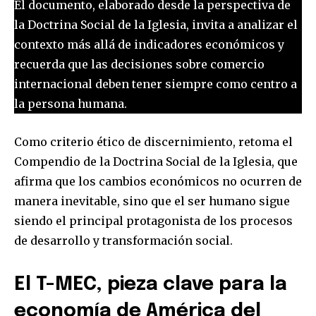
El documento, elaborado desde la perspectiva de
la Doctrina Social de la Iglesia, invita a analizar el
contexto más allá de indicadores económicos y
recuerda que las decisiones sobre comercio
internacional deben tener siempre como centro a
la persona humana.
Como criterio ético de discernimiento, retoma el
Compendio de la Doctrina Social de la Iglesia, que
afirma que los cambios económicos no ocurren de
manera inevitable, sino que el ser humano sigue
siendo el principal protagonista de los procesos
de desarrollo y transformación social.
El T-MEC, pieza clave para la
economía de América del