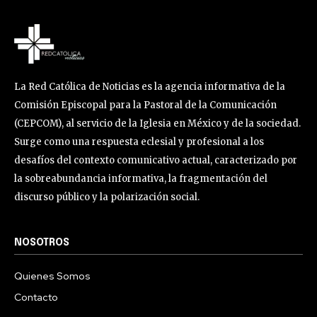
La Red Católica de Noticias es la agencia informativa de la
Comisión Episcopal para la Pastoral de la Comunicación
(CEPCOM), al servicio de la Iglesia en México y de la sociedad.
Surge como una respuesta eclesial y profesional a los
desafíos del contexto comunicativo actual, caracterizado por
la sobreabundancia informativa, la fragmentación del
discurso público y la polarización social.
NOSOTROS
Quienes Somos
Contacto