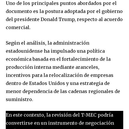
Uno de los principales puntos abordados por el
documento es la postura adoptada por el gobierno
del presidente Donald Trump, respecto al acuerdo
comercial.
Según el análisis, la administración
estadounidense ha impulsado una política
económica basada en el fortalecimiento de la
producción interna mediante aranceles,
incentivos para la relocalización de empresas
dentro de Estados Unidos y una estrategia de
menor dependencia de las cadenas regionales de
suministro.
En este contexto, la revisión del T-MEC podría
convertirse en un instrumento de negociación