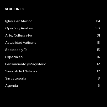
SECCIONES
Iglesia en México
161
Opinión y Análisis
50
Arte, Cultura y Fe
31
Actualidad Vaticana
18
Sociedad y Fe
15
Especiales
14
Pensamiento y Magisterio
12
Sinodalidad Noticias
12
Sin categoría
8
Agenda
6