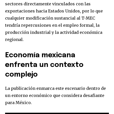
sectores directamente vinculados con las
exportaciones hacia Estados Unidos, por lo que
cualquier modificación sustancial al T-MEC
tendría repercusiones en el empleo formal, la
producción industrial y la actividad económica
regional.
Economía mexicana
enfrenta un contexto
complejo
La publicación enmarca este escenario dentro de
un entorno económico que considera desafiante
para México.