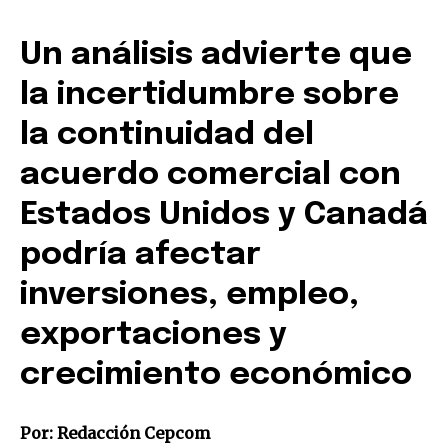
Un análisis advierte que
la incertidumbre sobre
la continuidad del
acuerdo comercial con
Estados Unidos y Canadá
podría afectar
inversiones, empleo,
exportaciones y
crecimiento económico
Por: Redacción Cepcom