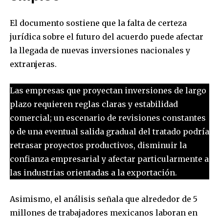
El documento sostiene que la falta de certeza
jurídica sobre el futuro del acuerdo puede afectar
la llegada de nuevas inversiones nacionales y
extranjeras.
Las empresas que proyectan inversiones de largo
plazo requieren reglas claras y estabilidad
comercial; un escenario de revisiones constantes
o de una eventual salida gradual del tratado podría
retrasar proyectos productivos, disminuir la
confianza empresarial y afectar particularmente a
las industrias orientadas a la exportación.
Asimismo, el análisis señala que alrededor de 5
millones de trabajadores mexicanos laboran en