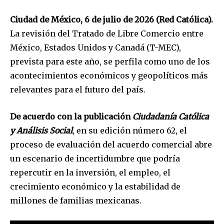
Ciudad de México, 6 de julio de 2026 (Red Católica).
La revisión del Tratado de Libre Comercio entre
México, Estados Unidos y Canadá (T-MEC),
prevista para este año, se perfila como uno de los
acontecimientos económicos y geopolíticos más
relevantes para el futuro del país.
De acuerdo con la publicación
Ciudadanía Católica
y Análisis Social
, en su edición número 62, el
proceso de evaluación del acuerdo comercial abre
un escenario de incertidumbre que podría
repercutir en la inversión, el empleo, el
crecimiento económico y la estabilidad de
millones de familias mexicanas.