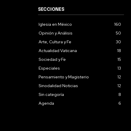
SECCIONES
Iglesia en México
160
Opinión y Análisis
50
Arte, Cultura y Fe
30
Actualidad Vaticana
18
Sociedad y Fe
15
Especiales
13
Pensamiento y Magisterio
12
Sinodalidad Noticias
12
Sin categoría
8
Agenda
6