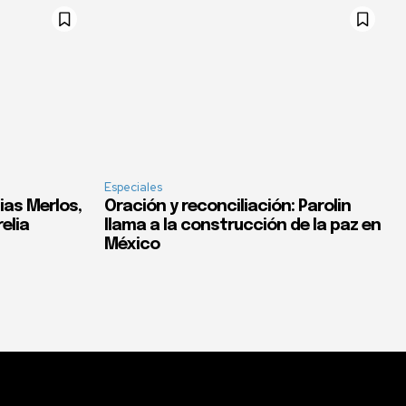
Especiales
ias Merlos,
Oración y reconciliación: Parolin
elia
llama a la construcción de la paz en
México