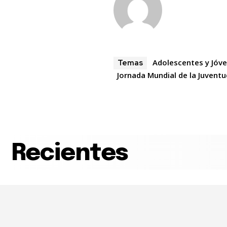
Adolescentes y Jóv
Temas
Jornada Mundial de la Juventu
Recientes