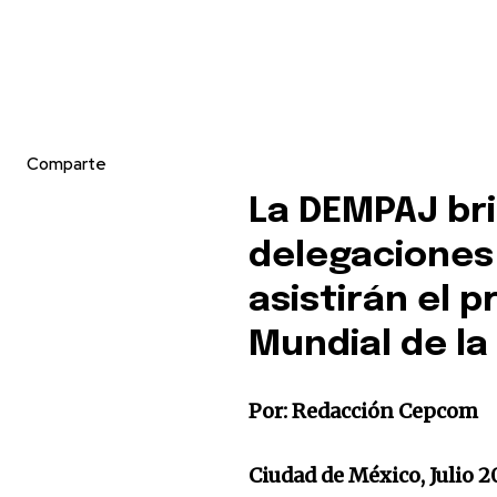
Comparte
La DEMPAJ br
delegaciones
asistirán el 
Mundial de l
Por: Redacción Cepcom
Ciudad de México, Julio 2