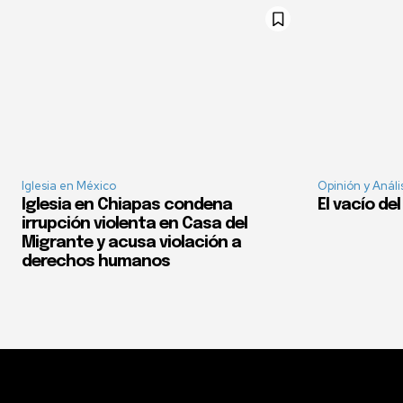
Iglesia en México
Opinión y Análi
Iglesia en Chiapas condena
El vacío de
irrupción violenta en Casa del
Migrante y acusa violación a
derechos humanos