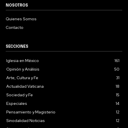
NOSOTROS
Quienes Somos
Contacto
SECCIONES
Iglesia en México
161
Opinión y Análisis
50
Arte, Cultura y Fe
31
Actualidad Vaticana
18
Sociedad y Fe
15
Especiales
14
Pensamiento y Magisterio
12
Sinodalidad Noticias
12