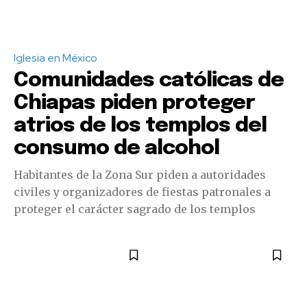
Iglesia en México
Comunidades católicas de
Chiapas piden proteger
atrios de los templos del
consumo de alcohol
Habitantes de la Zona Sur piden a autoridades
civiles y organizadores de fiestas patronales a
proteger el carácter sagrado de los templos