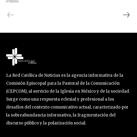
Potosí
La Red Católica de Noticias es la agencia informativa de la
Comisión Episcopal para la Pastoral de la Comunicación
(CEPCOM), al servicio de la Iglesia en México y de la sociedad.
Surge como una respuesta eclesial y profesional a los
desafíos del contexto comunicativo actual, caracterizado por
la sobreabundancia informativa, la fragmentación del
discurso público y la polarización social.