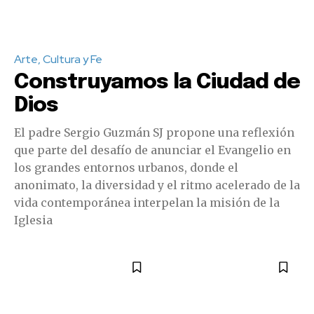
Arte, Cultura y Fe
Construyamos la Ciudad de
Dios
El padre Sergio Guzmán SJ propone una reflexión
que parte del desafío de anunciar el Evangelio en
los grandes entornos urbanos, donde el
anonimato, la diversidad y el ritmo acelerado de la
vida contemporánea interpelan la misión de la
Iglesia