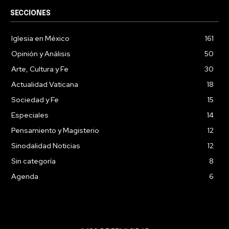
SECCIONES
Iglesia en México
161
Opinión y Análisis
50
Arte, Cultura y Fe
30
Actualidad Vaticana
18
Sociedad y Fe
15
Especiales
14
Pensamiento y Magisterio
12
Sinodalidad Noticias
12
Sin categoría
8
Agenda
6