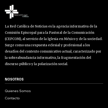
La Red Católica de Noticias es la agencia informativa de la
Comisión Episcopal para la Pastoral de la Comunicación
(CEPCOM), al servicio de la Iglesia en México y de la sociedad.
Surge como una respuesta eclesial y profesional a los
desafíos del contexto comunicativo actual, caracterizado por
la sobreabundancia informativa, la fragmentación del
discurso público y la polarización social.
NOSOTROS
Quienes Somos
Contacto