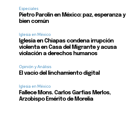
Especiales
Pietro Parolin en México: paz, esperanza y
bien común
Iglesia en México
Iglesia en Chiapas condena irrupción
violenta en Casa del Migrante y acusa
violación a derechos humanos
Opinión y Análisis
El vacío del linchamiento digital
Iglesia en México
Fallece Mons. Carlos Garfias Merlos,
Arzobispo Emérito de Morelia