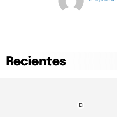
https://www.red
Recientes