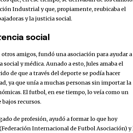
ción Industrial y que, propiamente, reubicaba el
ajadoras y la justicia social.
tencia social
n otros amigos, fundó una asociación para ayudar a
a social y médica. Aunado a esto, Jules amaba el
ido de que a través del deporte se podía hacer
ad, ya que unía a muchas personas sin importar la
nómicas. El futbol, en ese tiempo, lo veía como un
 bajos recursos.
ogado de profesión, ayudó a formar lo que hoy
Federación Internacional de Futbol Asociación) y 