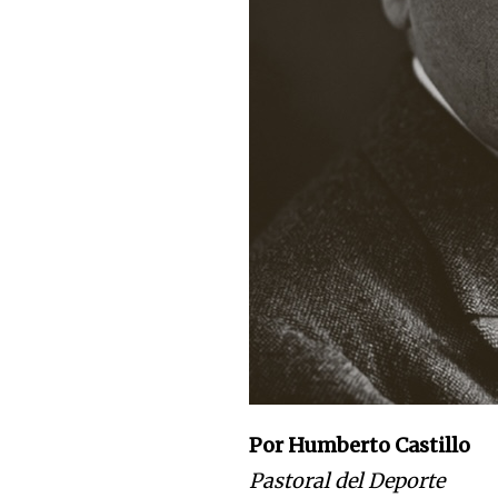
Por Humberto Castillo
Pastoral del Deporte