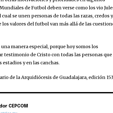
s Mundiales de Futbol deben verse como los vio Jule
cual se unen personas de todas las razas, credos 
 los valores del futbol van más allá de las cuestion
 una manera especial, porque hoy somos los
r testimonio de Cristo con todas las personas que
s estadios y en las canchas.
rio de la Arquidiócesis de Guadalajara, edición 15
ador CEPCOM