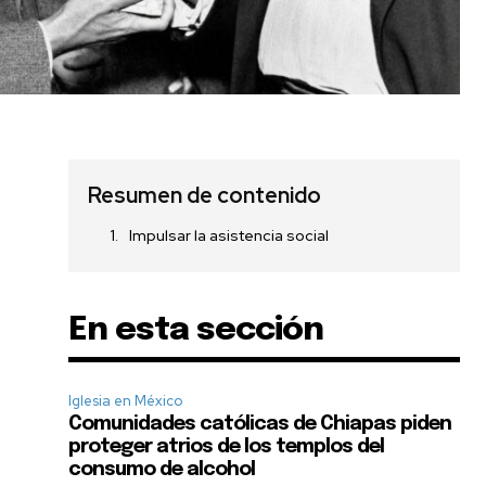
Resumen de contenido
Impulsar la asistencia social
En esta sección
Iglesia en México
Comunidades católicas de Chiapas piden
proteger atrios de los templos del
consumo de alcohol