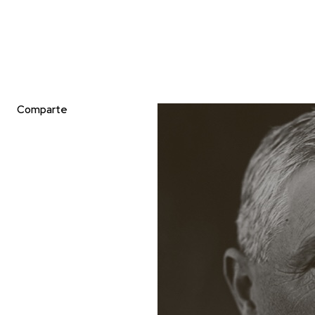
Comparte