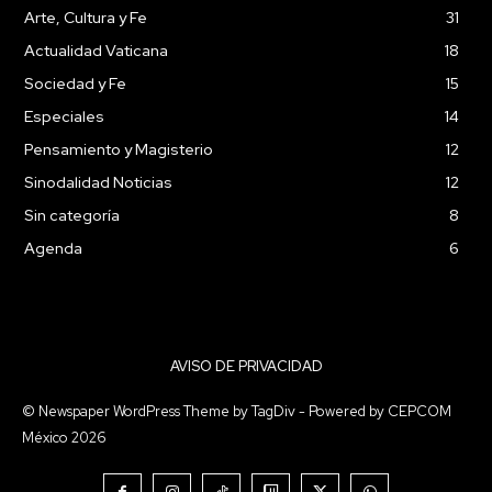
Arte, Cultura y Fe
31
Actualidad Vaticana
18
Sociedad y Fe
15
Especiales
14
Pensamiento y Magisterio
12
Sinodalidad Noticias
12
Sin categoría
8
Agenda
6
AVISO DE PRIVACIDAD
© Newspaper WordPress Theme by TagDiv - Powered by CEPCOM
México 2026