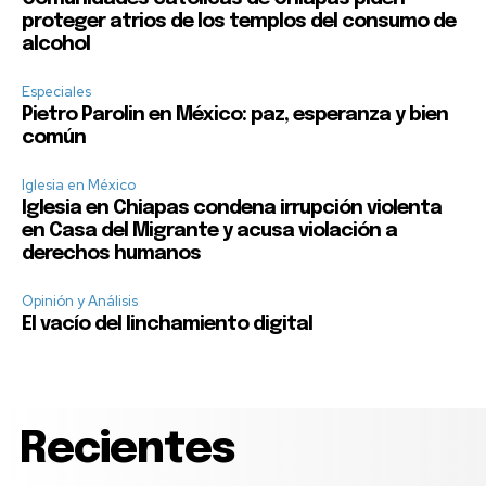
proteger atrios de los templos del consumo de
alcohol
Especiales
Pietro Parolin en México: paz, esperanza y bien
común
Iglesia en México
Iglesia en Chiapas condena irrupción violenta
en Casa del Migrante y acusa violación a
derechos humanos
Opinión y Análisis
El vacío del linchamiento digital
Recientes