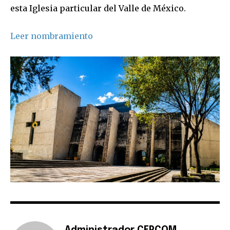
esta Iglesia particular del Valle de México.
Leer nombramiento
Administrador CEPCOM