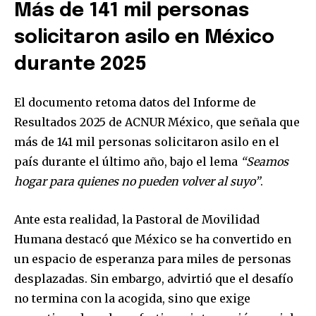
Más de 141 mil personas
solicitaron asilo en México
durante 2025
El documento retoma datos del Informe de
Resultados 2025 de ACNUR México, que señala que
más de 141 mil personas solicitaron asilo en el
país durante el último año, bajo el lema
“Seamos
hogar para quienes no pueden volver al suyo”
.
Ante esta realidad, la Pastoral de Movilidad
Humana destacó que México se ha convertido en
un espacio de esperanza para miles de personas
desplazadas. Sin embargo, advirtió que el desafío
no termina con la acogida, sino que exige