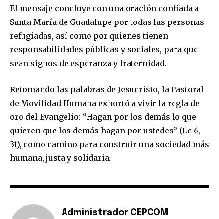
El mensaje concluye con una oración confiada a
Santa María de Guadalupe por todas las personas
refugiadas, así como por quienes tienen
responsabilidades públicas y sociales, para que
sean signos de esperanza y fraternidad.
Retomando las palabras de Jesucristo, la Pastoral
de Movilidad Humana exhortó a vivir la regla de
oro del Evangelio: “Hagan por los demás lo que
quieren que los demás hagan por ustedes” (Lc 6,
31), como camino para construir una sociedad más
humana, justa y solidaria.
Administrador CEPCOM