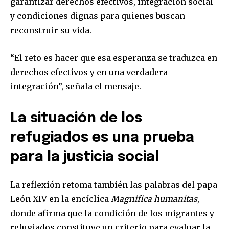
garantizar derechos efectivos, integración social
y condiciones dignas para quienes buscan
reconstruir su vida.
“El reto es hacer que esa esperanza se traduzca en
derechos efectivos y en una verdadera
integración”, señala el mensaje.
La situación de los
refugiados es una prueba
para la justicia social
La reflexión retoma también las palabras del papa
León XIV en la encíclica
Magnifica humanitas
,
donde afirma que la condición de los migrantes y
refugiados constituye un criterio para evaluar la