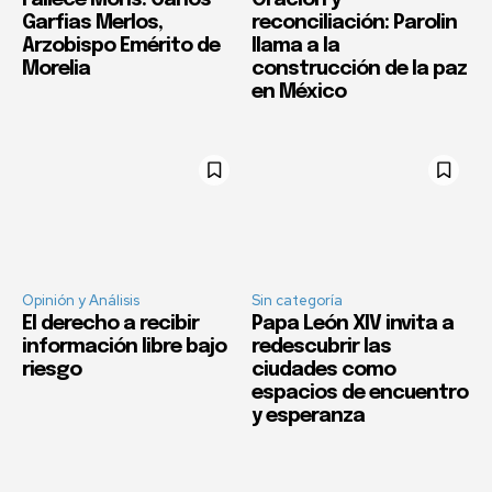
Garfias Merlos,
reconciliación: Parolin
Arzobispo Emérito de
llama a la
Morelia
construcción de la paz
en México
Opinión y Análisis
Sin categoría
El derecho a recibir
Papa León XIV invita a
información libre bajo
redescubrir las
riesgo
ciudades como
espacios de encuentro
y esperanza