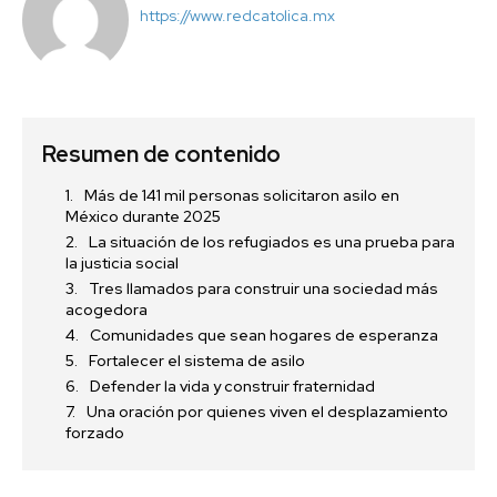
https://www.redcatolica.mx
Resumen de contenido
Más de 141 mil personas solicitaron asilo en
México durante 2025
La situación de los refugiados es una prueba para
la justicia social
Tres llamados para construir una sociedad más
acogedora
Comunidades que sean hogares de esperanza
Fortalecer el sistema de asilo
Defender la vida y construir fraternidad
Una oración por quienes viven el desplazamiento
forzado