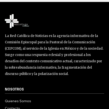
La Red Católica de Noticias es la agencia informativa de la
Comisión Episcopal para la Pastoral de la Comunicación
(CEPCOM), al servicio de la Iglesia en México y de la sociedad.
Surge como una respuesta eclesial y profesional a los
desafíos del contexto comunicativo actual, caracterizado por
la sobreabundancia informativa, la fragmentación del
discurso público y la polarización social.
NOSOTROS
Quienes Somos
Contacto