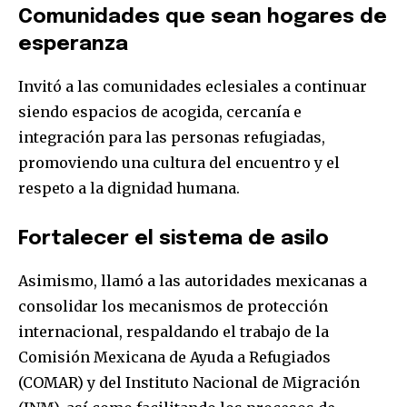
Comunidades que sean hogares de
esperanza
Invitó a las comunidades eclesiales a continuar
siendo espacios de acogida, cercanía e
integración para las personas refugiadas,
promoviendo una cultura del encuentro y el
respeto a la dignidad humana.
Fortalecer el sistema de asilo
Asimismo, llamó a las autoridades mexicanas a
consolidar los mecanismos de protección
internacional, respaldando el trabajo de la
Comisión Mexicana de Ayuda a Refugiados
(COMAR) y del Instituto Nacional de Migración