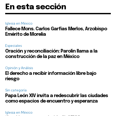
En esta sección
Iglesia en México
Fallece Mons. Carlos Garfias Merlos, Arzobispo
Emérito de Morelia
Especiales
Oración y reconciliación: Parolin llama a la
construcción de la paz en México
Opinión y Análisis
El derecho a recibir información libre bajo
riesgo
Sin categoría
Papa León XIV invita a redescubrir las ciudades
como espacios de encuentro y esperanza
Iglesia en México