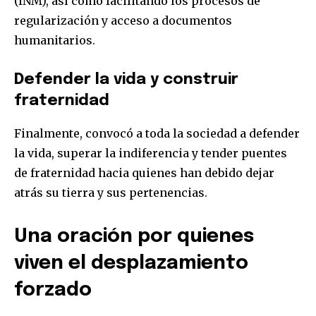
(INM), así como facilitando los procesos de
regularización y acceso a documentos
humanitarios.
Defender la vida y construir
fraternidad
Finalmente, convocó a toda la sociedad a defender
la vida, superar la indiferencia y tender puentes
de fraternidad hacia quienes han debido dejar
atrás su tierra y sus pertenencias.
Una oración por quienes
viven el desplazamiento
forzado