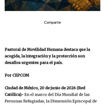
Comparte
Pastoral de Movilidad Humana destaca que la
acogida, la integración y la protección son
desafíos urgentes para el país.
Por CEPCOM
Ciudad de México, 20 de junio de 2026 (Red
Católica).-
En el marco del Día Mundial de las
Personas Refugiadas, la Dimensión Episcopal de