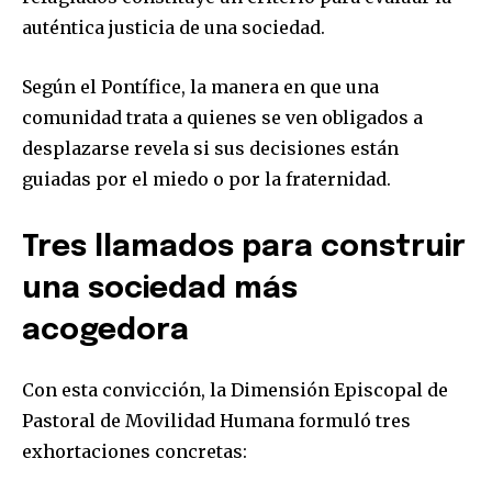
auténtica justicia de una sociedad.
Según el Pontífice, la manera en que una
comunidad trata a quienes se ven obligados a
desplazarse revela si sus decisiones están
guiadas por el miedo o por la fraternidad.
Tres llamados para construir
una sociedad más
acogedora
Con esta convicción, la Dimensión Episcopal de
Pastoral de Movilidad Humana formuló tres
exhortaciones concretas: