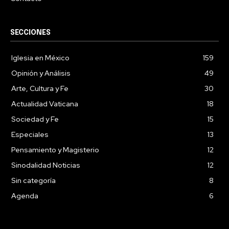
SECCIONES
Iglesia en México
159
Opinión y Análisis
49
Arte, Cultura y Fe
30
Actualidad Vaticana
18
Sociedad y Fe
15
Especiales
13
Pensamiento y Magisterio
12
Sinodalidad Noticias
12
Sin categoría
8
Agenda
6