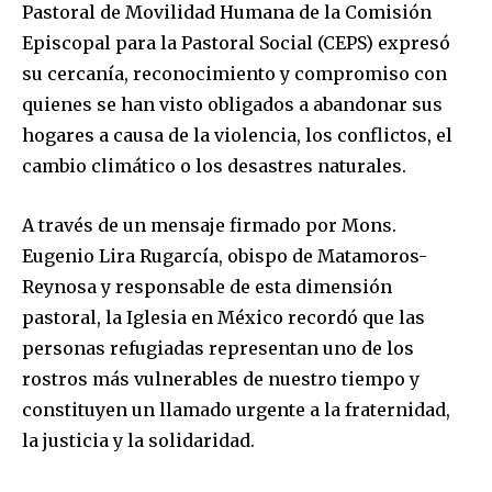
Pastoral de Movilidad Humana de la Comisión
Episcopal para la Pastoral Social (CEPS) expresó
su cercanía, reconocimiento y compromiso con
quienes se han visto obligados a abandonar sus
hogares a causa de la violencia, los conflictos, el
cambio climático o los desastres naturales.
A través de un mensaje firmado por Mons.
Eugenio Lira Rugarcía, obispo de Matamoros-
Reynosa y responsable de esta dimensión
pastoral, la Iglesia en México recordó que las
personas refugiadas representan uno de los
rostros más vulnerables de nuestro tiempo y
constituyen un llamado urgente a la fraternidad,
la justicia y la solidaridad.