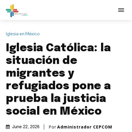
Iglesia en México
Iglesia Católica: la
situación de
migrantes y
refugiados pone a
prueba la justicia
social en México
Por
Administrador CEPCOM
June 22, 2026