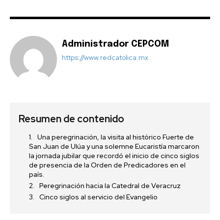
Administrador CEPCOM
https://www.redcatolica.mx
Resumen de contenido
Una peregrinación, la visita al histórico Fuerte de
San Juan de Ulúa y una solemne Eucaristía marcaron
la jornada jubilar que recordó el inicio de cinco siglos
de presencia de la Orden de Predicadores en el
país.
Peregrinación hacia la Catedral de Veracruz
Cinco siglos al servicio del Evangelio