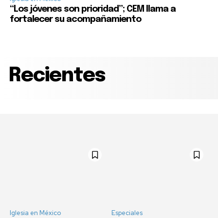
“Los jóvenes son prioridad”; CEM llama a
fortalecer su acompañamiento
Recientes
Iglesia en México
Especiales