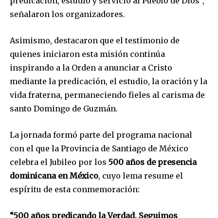
predicación, estudio y servicio al Pueblo de Dios”,
señalaron los organizadores.
Asimismo, destacaron que el testimonio de
quienes iniciaron esta misión continúa
inspirando a la Orden a anunciar a Cristo
mediante la predicación, el estudio, la oración y la
vida fraterna, permaneciendo fieles al carisma de
santo Domingo de Guzmán.
La jornada formó parte del programa nacional
con el que la Provincia de Santiago de México
celebra el Jubileo por los
500 años de presencia
dominicana en México
, cuyo lema resume el
espíritu de esta conmemoración:
“500 años predicando la Verdad. Seguimos