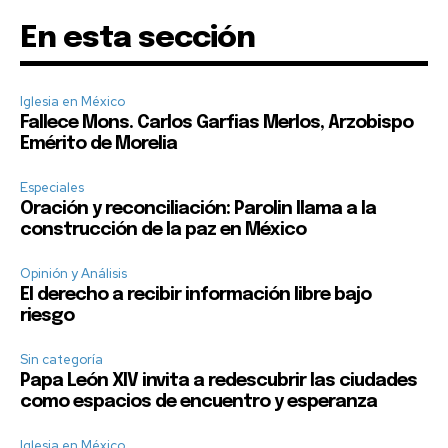
En esta sección
Iglesia en México
Fallece Mons. Carlos Garfias Merlos, Arzobispo
Emérito de Morelia
Especiales
Oración y reconciliación: Parolin llama a la
construcción de la paz en México
Opinión y Análisis
El derecho a recibir información libre bajo
riesgo
Sin categoría
Papa León XIV invita a redescubrir las ciudades
como espacios de encuentro y esperanza
Iglesia en México