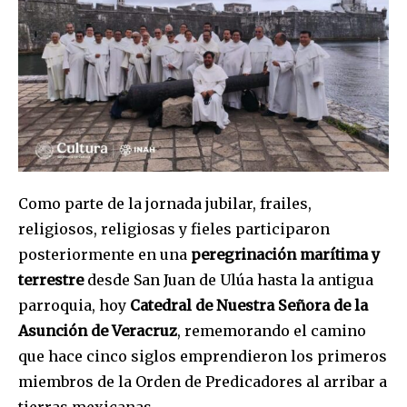
Como parte de la jornada jubilar, frailes,
religiosos, religiosas y fieles participaron
posteriormente en una
peregrinación marítima y
terrestre
desde San Juan de Ulúa hasta la antigua
parroquia, hoy
Catedral de Nuestra Señora de la
Asunción de Veracruz
, rememorando el camino
que hace cinco siglos emprendieron los primeros
miembros de la Orden de Predicadores al arribar a