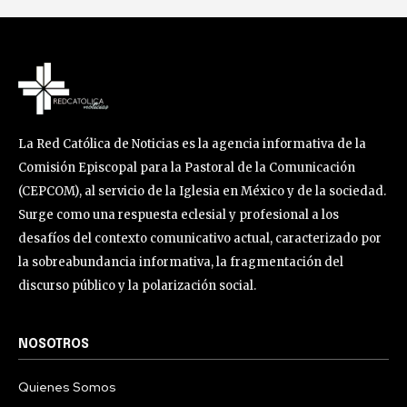
La Red Católica de Noticias es la agencia informativa de la
Comisión Episcopal para la Pastoral de la Comunicación
(CEPCOM), al servicio de la Iglesia en México y de la sociedad.
Surge como una respuesta eclesial y profesional a los
desafíos del contexto comunicativo actual, caracterizado por
la sobreabundancia informativa, la fragmentación del
discurso público y la polarización social.
NOSOTROS
Quienes Somos