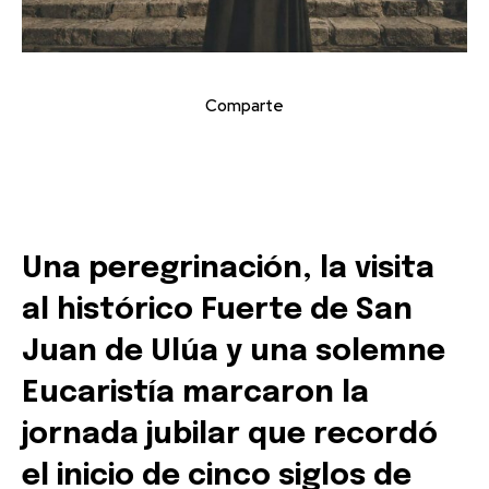
Comparte
Una peregrinación, la visita
al histórico Fuerte de San
Juan de Ulúa y una solemne
Eucaristía marcaron la
jornada jubilar que recordó
el inicio de cinco siglos de