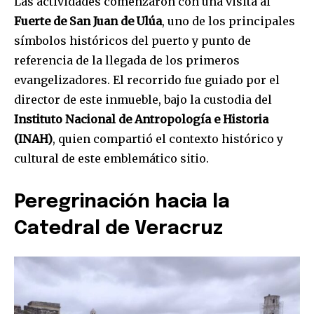
Las actividades comenzaron con una visita al
Fuerte de San Juan de Ulúa
, uno de los principales
símbolos históricos del puerto y punto de
referencia de la llegada de los primeros
evangelizadores. El recorrido fue guiado por el
director de este inmueble, bajo la custodia del
Instituto Nacional de Antropología e Historia
(INAH)
, quien compartió el contexto histórico y
cultural de este emblemático sitio.
Peregrinación hacia la
Catedral de Veracruz