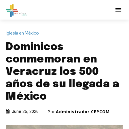
Iglesia en México
Dominicos
conmemoran en
Veracruz los 500
años de su llegada a
México
Por
Administrador CEPCOM
June 25, 2026