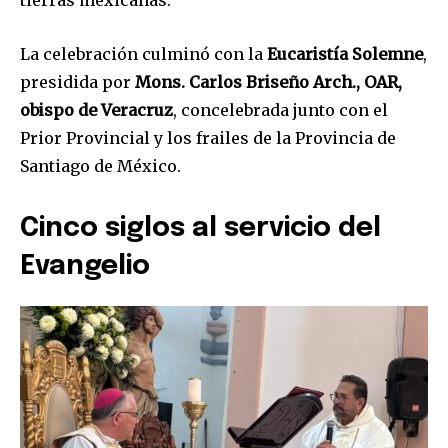
tierras mexicanas.
La celebración culminó con la
Eucaristía Solemne
,
presidida por
Mons. Carlos Briseño Arch., OAR,
obispo de Veracruz
, concelebrada junto con el
Prior Provincial y los frailes de la Provincia de
Santiago de México.
Cinco siglos al servicio del
Evangelio