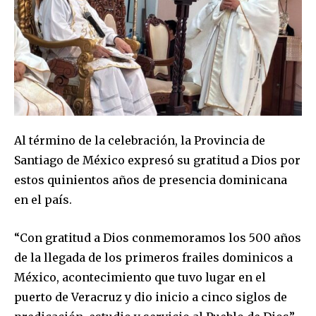
Al término de la celebración, la Provincia de
Santiago de México expresó su gratitud a Dios por
estos quinientos años de presencia dominicana
en el país.
“Con gratitud a Dios conmemoramos los 500 años
de la llegada de los primeros frailes dominicos a
México, acontecimiento que tuvo lugar en el
puerto de Veracruz y dio inicio a cinco siglos de