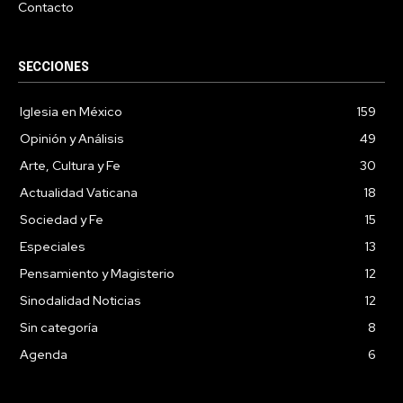
Contacto
SECCIONES
Iglesia en México
159
Opinión y Análisis
49
Arte, Cultura y Fe
30
Actualidad Vaticana
18
Sociedad y Fe
15
Especiales
13
Pensamiento y Magisterio
12
Sinodalidad Noticias
12
Sin categoría
8
Agenda
6