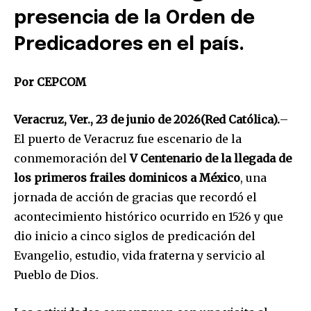
presencia de la Orden de
Predicadores en el país.
Por CEPCOM
Veracruz, Ver., 23 de junio de 2026(Red Católica).
–
El puerto de Veracruz fue escenario de la
conmemoración del
V Centenario de la llegada de
los primeros frailes dominicos a México
, una
jornada de acción de gracias que recordó el
acontecimiento histórico ocurrido en 1526 y que
dio inicio a cinco siglos de predicación del
Evangelio, estudio, vida fraterna y servicio al
Pueblo de Dios.