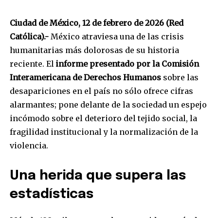
Ciudad de México, 12 de febrero de 2026 (Red
Católica).-
México atraviesa una de las crisis
humanitarias más dolorosas de su historia
reciente. El
informe presentado por la Comisión
Interamericana de Derechos Humanos
sobre las
desapariciones en el país no sólo ofrece cifras
alarmantes; pone delante de la sociedad un espejo
incómodo sobre el deterioro del tejido social, la
fragilidad institucional y la normalización de la
violencia.
Una herida que supera las
estadísticas