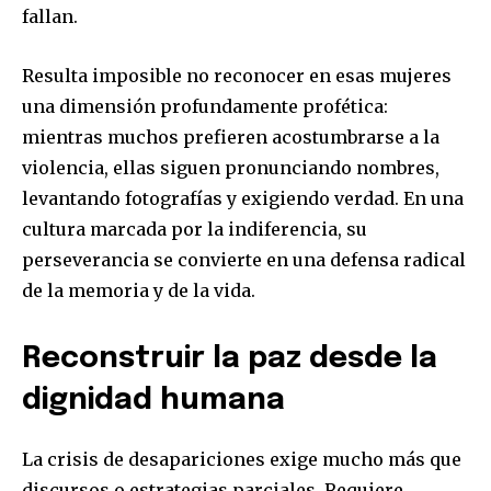
fallan.
Resulta imposible no reconocer en esas mujeres
una dimensión profundamente profética:
mientras muchos prefieren acostumbrarse a la
violencia, ellas siguen pronunciando nombres,
levantando fotografías y exigiendo verdad. En una
cultura marcada por la indiferencia, su
perseverancia se convierte en una defensa radical
de la memoria y de la vida.
Reconstruir la paz desde la
dignidad humana
La crisis de desapariciones exige mucho más que
discursos o estrategias parciales. Requiere