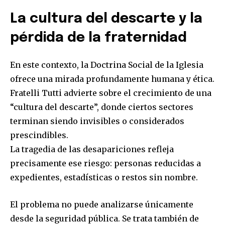
La cultura del descarte y la
pérdida de la fraternidad
En este contexto, la Doctrina Social de la Iglesia
ofrece una mirada profundamente humana y ética.
Fratelli Tutti advierte sobre el crecimiento de una
“cultura del descarte”, donde ciertos sectores
terminan siendo invisibles o considerados
prescindibles.
La tragedia de las desapariciones refleja
precisamente ese riesgo: personas reducidas a
expedientes, estadísticas o restos sin nombre.
El problema no puede analizarse únicamente
desde la seguridad pública. Se trata también de