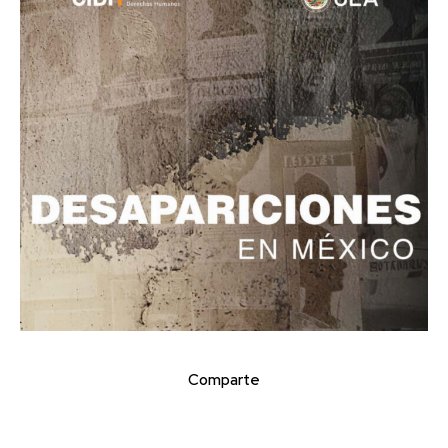
Comparte