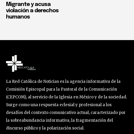
Migrante y acusa
violación a derechos
humanos
La Red Católica de Noticias es la agencia informativa de la
Comisión Episcopal para la Pastoral de la Comunicación
(CEPCOM), al servicio de la Iglesia en México y de la sociedad.
Surge como una respuesta eclesial y profesional a los
desafíos del contexto comunicativo actual, caracterizado por
la sobreabundancia informativa, la fragmentación del
discurso público y la polarización social.