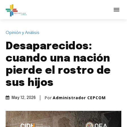
Opinión y Análisis
Desaparecidos:
cuando una nación
pierde el rostro de
sus hijos
Por
Administrador CEPCOM
May 12, 2026