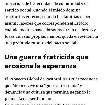
una crisis de fraternidad, de comunidad y de
sentido social. Cuando el miedo domina
territorios enteros; cuando las familias deben
asumir labores que corresponden al Estado;
cuando madres buscadoras recorren desiertos y
fosas con sus propias manos, queda en evidencia
una profunda ruptura del pacto social.
Una guerra fratricida que
erosiona la esperanza
El Proyecto Global de Pastoral 2031-2033 reconoce
que México vive una “guerra fratricida” y
denuncia una cultura que termina negando la
primacía del ser humano.