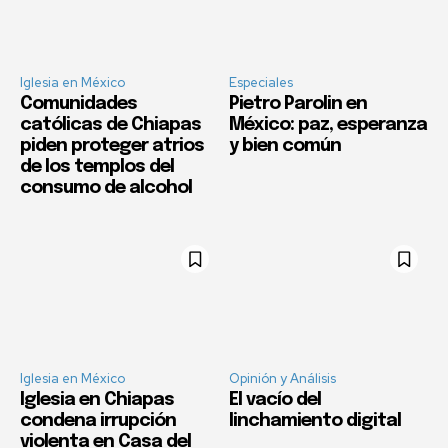
Iglesia en México
Especiales
Comunidades
Pietro Parolin en
católicas de Chiapas
México: paz, esperanza
piden proteger atrios
y bien común
de los templos del
consumo de alcohol
Iglesia en México
Opinión y Análisis
Iglesia en Chiapas
El vacío del
condena irrupción
linchamiento digital
violenta en Casa del