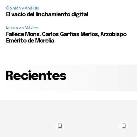
Opinión y Análisis
El vacío del linchamiento digital
Iglesia en México
Fallece Mons. Carlos Garfias Merlos, Arzobispo
Emérito de Morelia
Recientes