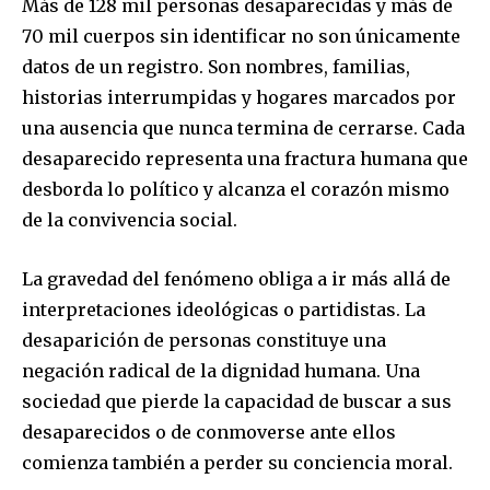
Más de 128 mil personas desaparecidas y más de
70 mil cuerpos sin identificar no son únicamente
datos de un registro. Son nombres, familias,
historias interrumpidas y hogares marcados por
una ausencia que nunca termina de cerrarse. Cada
desaparecido representa una fractura humana que
desborda lo político y alcanza el corazón mismo
de la convivencia social.
La gravedad del fenómeno obliga a ir más allá de
interpretaciones ideológicas o partidistas. La
desaparición de personas constituye una
negación radical de la dignidad humana. Una
sociedad que pierde la capacidad de buscar a sus
desaparecidos o de conmoverse ante ellos
comienza también a perder su conciencia moral.