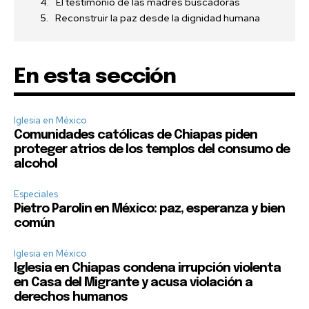
El testimonio de las madres buscadoras
Reconstruir la paz desde la dignidad humana
En esta sección
Iglesia en México
Comunidades católicas de Chiapas piden
proteger atrios de los templos del consumo de
alcohol
Especiales
Pietro Parolin en México: paz, esperanza y bien
común
Iglesia en México
Iglesia en Chiapas condena irrupción violenta
en Casa del Migrante y acusa violación a
derechos humanos