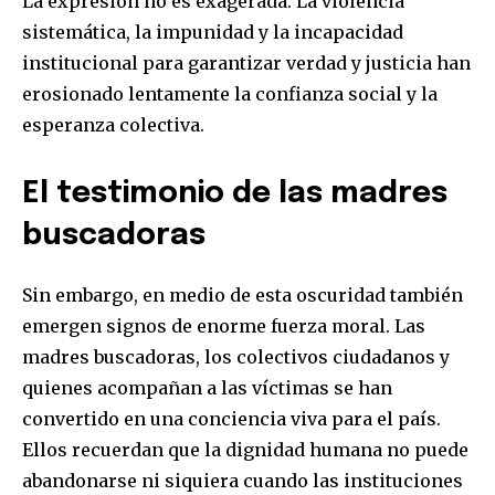
La expresión no es exagerada. La violencia
sistemática, la impunidad y la incapacidad
institucional para garantizar verdad y justicia han
erosionado lentamente la confianza social y la
esperanza colectiva.
El testimonio de las madres
buscadoras
Sin embargo, en medio de esta oscuridad también
emergen signos de enorme fuerza moral. Las
madres buscadoras, los colectivos ciudadanos y
quienes acompañan a las víctimas se han
convertido en una conciencia viva para el país.
Ellos recuerdan que la dignidad humana no puede
abandonarse ni siquiera cuando las instituciones