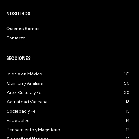
NOSOTROS
Quienes Somos
Contacto
SECCIONES
Iglesia en México
161
Opinión y Análisis
50
Arte, Cultura y Fe
30
Actualidad Vaticana
18
Sociedad y Fe
15
Especiales
14
Pensamiento y Magisterio
12