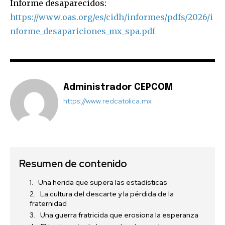
Informe desaparecidos:
https://www.oas.org/es/cidh/informes/pdfs/2026/i
nforme_desapariciones_mx_spa.pdf
Administrador CEPCOM
https://www.redcatolica.mx
Resumen de contenido
Una herida que supera las estadísticas
La cultura del descarte y la pérdida de la
fraternidad
Una guerra fratricida que erosiona la esperanza