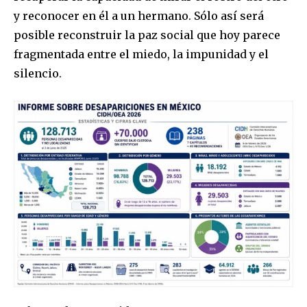
y reconocer en él a un hermano. Sólo así será
posible reconstruir la paz social que hoy parece
fragmentada entre el miedo, la impunidad y el
silencio.