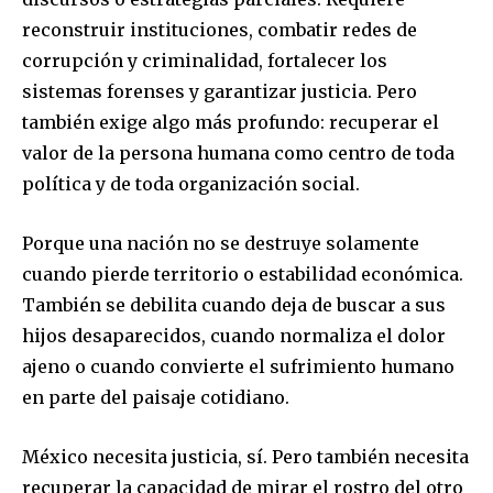
reconstruir instituciones, combatir redes de
corrupción y criminalidad, fortalecer los
sistemas forenses y garantizar justicia. Pero
también exige algo más profundo: recuperar el
valor de la persona humana como centro de toda
política y de toda organización social.
Porque una nación no se destruye solamente
cuando pierde territorio o estabilidad económica.
También se debilita cuando deja de buscar a sus
hijos desaparecidos, cuando normaliza el dolor
ajeno o cuando convierte el sufrimiento humano
en parte del paisaje cotidiano.
México necesita justicia, sí. Pero también necesita
recuperar la capacidad de mirar el rostro del otro