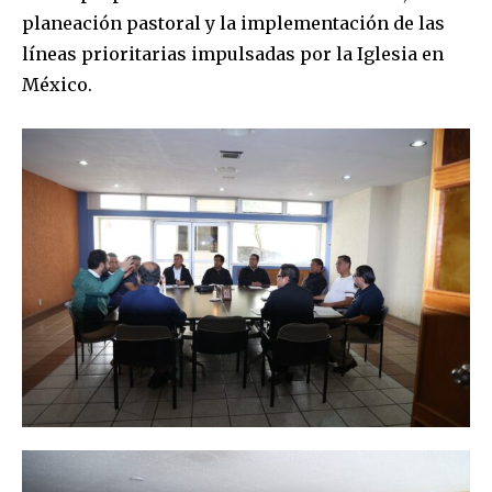
planeación pastoral y la implementación de las
líneas prioritarias impulsadas por la Iglesia en
México.