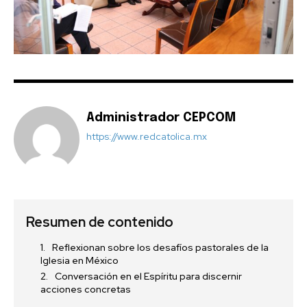
Administrador CEPCOM
https://www.redcatolica.mx
Resumen de contenido
Reflexionan sobre los desafíos pastorales de la
Iglesia en México
Conversación en el Espíritu para discernir
acciones concretas