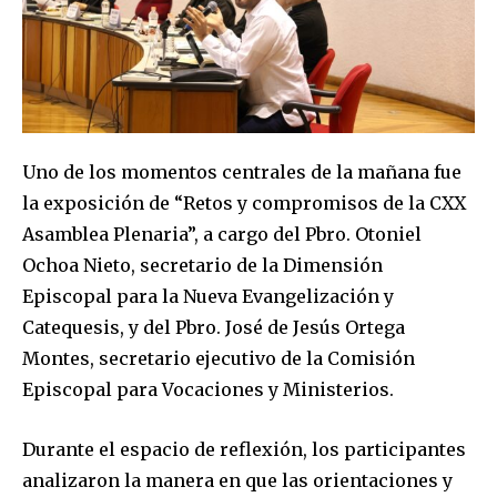
Uno de los momentos centrales de la mañana fue
la exposición de “Retos y compromisos de la CXX
Asamblea Plenaria”, a cargo del Pbro. Otoniel
Ochoa Nieto, secretario de la Dimensión
Episcopal para la Nueva Evangelización y
Catequesis, y del Pbro. José de Jesús Ortega
Montes, secretario ejecutivo de la Comisión
Episcopal para Vocaciones y Ministerios.
Durante el espacio de reflexión, los participantes
analizaron la manera en que las orientaciones y