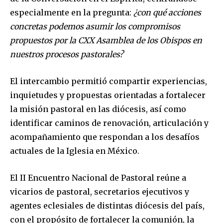
especialmente en la pregunta:
¿con qué acciones
concretas podemos asumir los compromisos
propuestos por la CXX Asamblea de los Obispos en
nuestros procesos pastorales?
El intercambio permitió compartir experiencias,
inquietudes y propuestas orientadas a fortalecer
la misión pastoral en las diócesis, así como
identificar caminos de renovación, articulación y
acompañamiento que respondan a los desafíos
actuales de la Iglesia en México.
El II Encuentro Nacional de Pastoral reúne a
vicarios de pastoral, secretarios ejecutivos y
agentes eclesiales de distintas diócesis del país,
con el propósito de fortalecer la comunión, la