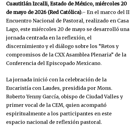
Cuautitlán Izcalli, Estado de México, miércoles 20
de mayo de 2026 (Red Católica)
.– En el marco del II
Encuentro Nacional de Pastoral, realizado en Casa
Lago, este miércoles 20 de mayo se desarrolló una
jornada centrada en la reflexión, el
discernimiento y el diálogo sobre los “Retos y
compromisos de la CXX Asamblea Plenaria” de la
Conferencia del Episcopado Mexicano.
La jornada inició con la celebración de la
Eucaristía con Laudes, presidida por Mons.
Roberto Yenny García, obispo de Ciudad Valles y
primer vocal de la CEM, quien acompañó
espiritualmente a los participantes en este
espacio nacional de reflexión pastoral.