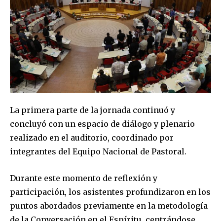
La primera parte de la jornada continuó y
concluyó con un espacio de diálogo y plenario
realizado en el auditorio, coordinado por
integrantes del Equipo Nacional de Pastoral.
Durante este momento de reflexión y
participación, los asistentes profundizaron en los
puntos abordados previamente en la metodología
de la Conversación en el Espíritu, centrándose