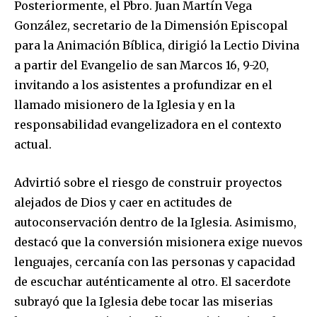
Posteriormente, el Pbro. Juan Martín Vega
González, secretario de la Dimensión Episcopal
para la Animación Bíblica, dirigió la Lectio Divina
a partir del Evangelio de san Marcos 16, 9-20,
invitando a los asistentes a profundizar en el
llamado misionero de la Iglesia y en la
responsabilidad evangelizadora en el contexto
actual.
Advirtió sobre el riesgo de construir proyectos
alejados de Dios y caer en actitudes de
autoconservación dentro de la Iglesia. Asimismo,
destacó que la conversión misionera exige nuevos
lenguajes, cercanía con las personas y capacidad
de escuchar auténticamente al otro. El sacerdote
subrayó que la Iglesia debe tocar las miserias