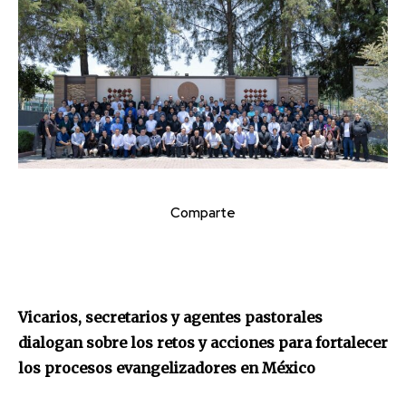
Comparte
Vicarios, secretarios y agentes pastorales
dialogan sobre los retos y acciones para fortalecer
los procesos evangelizadores en México