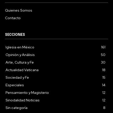
Quienes Somos
Contacto
SECCIONES
Iglesia en México
161
Opinión y Análisis
50
Arte, Cultura y Fe
30
Actualidad Vaticana
18
Sociedad y Fe
15
Especiales
14
Pensamiento y Magisterio
12
Sinodalidad Noticias
12
Sin categoría
8