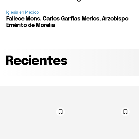
Iglesia en México
Fallece Mons. Carlos Garfias Merlos, Arzobispo
Emérito de Morelia
Recientes