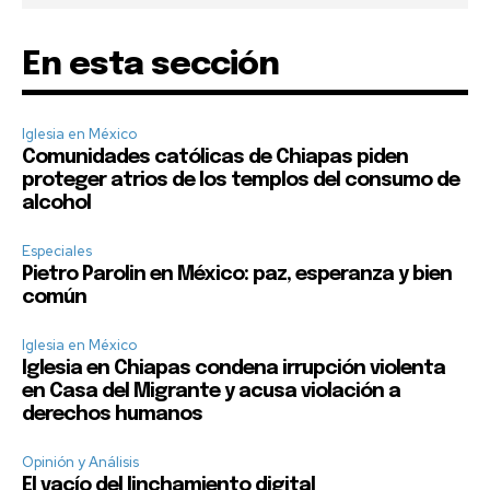
En esta sección
Iglesia en México
Comunidades católicas de Chiapas piden
proteger atrios de los templos del consumo de
alcohol
Especiales
Pietro Parolin en México: paz, esperanza y bien
común
Iglesia en México
Iglesia en Chiapas condena irrupción violenta
en Casa del Migrante y acusa violación a
derechos humanos
Opinión y Análisis
El vacío del linchamiento digital