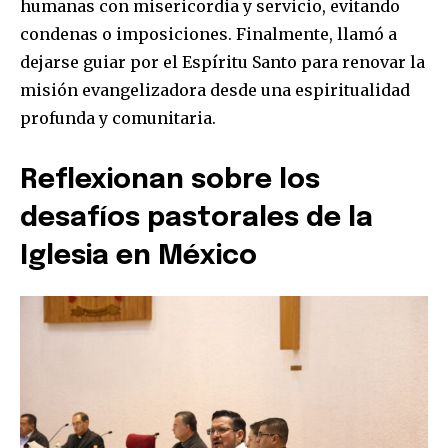
humanas con misericordia y servicio, evitando
condenas o imposiciones. Finalmente, llamó a
dejarse guiar por el Espíritu Santo para renovar la
misión evangelizadora desde una espiritualidad
profunda y comunitaria.
Reflexionan sobre los
desafíos pastorales de la
Iglesia en México