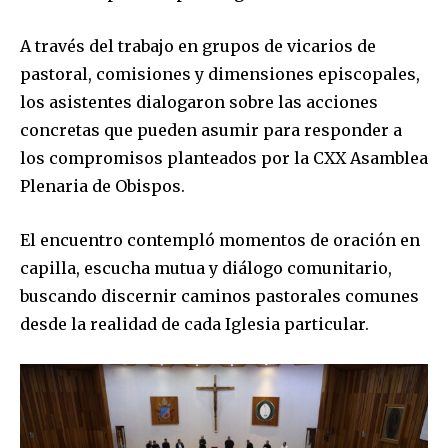
A través del trabajo en grupos de vicarios de
pastoral, comisiones y dimensiones episcopales,
los asistentes dialogaron sobre las acciones
concretas que pueden asumir para responder a
los compromisos planteados por la CXX Asamblea
Plenaria de Obispos.
El encuentro contempló momentos de oración en
capilla, escucha mutua y diálogo comunitario,
buscando discernir caminos pastorales comunes
desde la realidad de cada Iglesia particular.