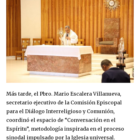
Más tarde, el Pbro. Mario Escalera Villanueva,
secretario ejecutivo de la Comisión Episcopal
para el Diálogo Interreligioso y Comunión,
coordinó el espacio de “Conversación en el
Espíritu”, metodología inspirada en el proceso
sinodal impulsado por la Iglesia universal.