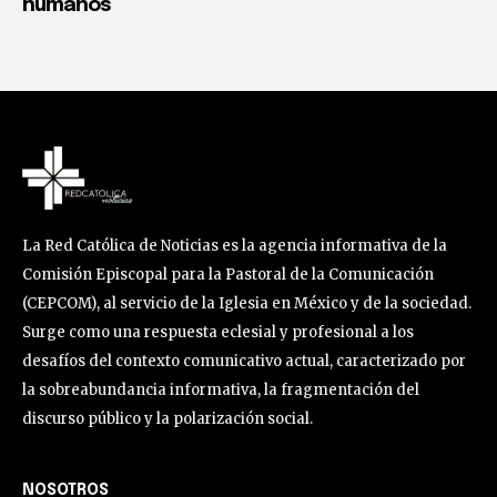
humanos
La Red Católica de Noticias es la agencia informativa de la
Comisión Episcopal para la Pastoral de la Comunicación
(CEPCOM), al servicio de la Iglesia en México y de la sociedad.
Surge como una respuesta eclesial y profesional a los
desafíos del contexto comunicativo actual, caracterizado por
la sobreabundancia informativa, la fragmentación del
discurso público y la polarización social.
NOSOTROS