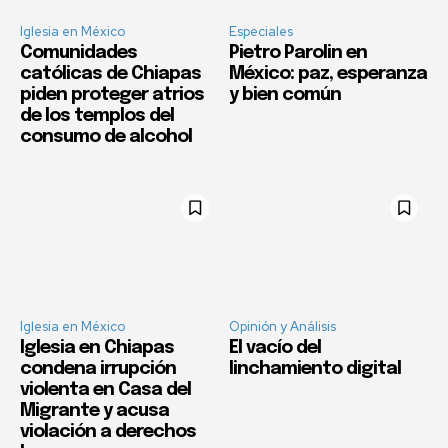
Iglesia en México
Especiales
Comunidades
Pietro Parolin en
católicas de Chiapas
México: paz, esperanza
piden proteger atrios
y bien común
de los templos del
consumo de alcohol
Iglesia en México
Opinión y Análisis
Iglesia en Chiapas
El vacío del
condena irrupción
linchamiento digital
violenta en Casa del
Migrante y acusa
violación a derechos