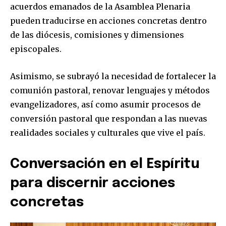
acuerdos emanados de la Asamblea Plenaria
pueden traducirse en acciones concretas dentro
de las diócesis, comisiones y dimensiones
episcopales.
Asimismo, se subrayó la necesidad de fortalecer la
comunión pastoral, renovar lenguajes y métodos
evangelizadores, así como asumir procesos de
conversión pastoral que respondan a las nuevas
realidades sociales y culturales que vive el país.
Conversación en el Espíritu
para discernir acciones
concretas