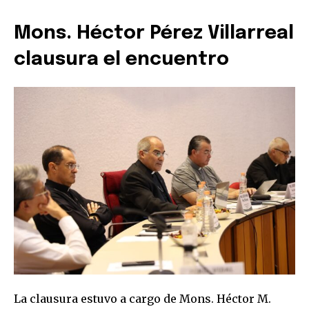
Mons. Héctor Pérez Villarreal
clausura el encuentro
La clausura estuvo a cargo de Mons. Héctor M.