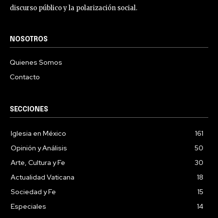
discurso público y la polarización social.
NOSOTROS
Quienes Somos
Contacto
SECCIONES
Iglesia en México
161
Opinión y Análisis
50
Arte, Cultura y Fe
30
Actualidad Vaticana
18
Sociedad y Fe
15
Especiales
14