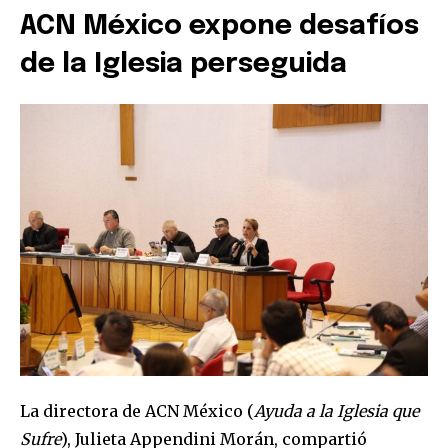
ACN México expone desafíos
de la Iglesia perseguida
La directora de ACN México (
Ayuda a la Iglesia que
Sufre
), Julieta Appendini Morán, compartió