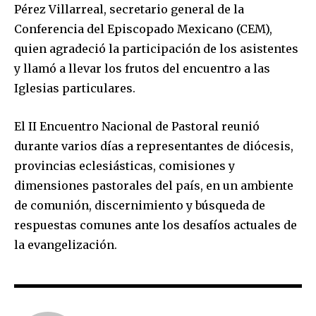
Pérez Villarreal, secretario general de la
Conferencia del Episcopado Mexicano (CEM),
quien agradeció la participación de los asistentes
y llamó a llevar los frutos del encuentro a las
Iglesias particulares.
El II Encuentro Nacional de Pastoral reunió
durante varios días a representantes de diócesis,
provincias eclesiásticas, comisiones y
dimensiones pastorales del país, en un ambiente
de comunión, discernimiento y búsqueda de
respuestas comunes ante los desafíos actuales de
la evangelización.