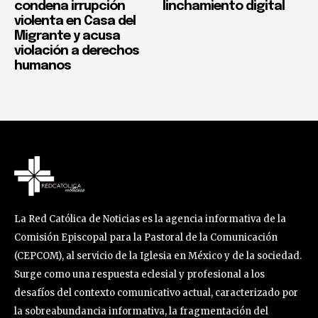
condena irrupción
linchamiento digital
violenta en Casa del
Migrante y acusa
violación a derechos
humanos
La Red Católica de Noticias es la agencia informativa de la
Comisión Episcopal para la Pastoral de la Comunicación
(CEPCOM), al servicio de la Iglesia en México y de la sociedad.
Surge como una respuesta eclesial y profesional a los
desafíos del contexto comunicativo actual, caracterizado por
la sobreabundancia informativa, la fragmentación del