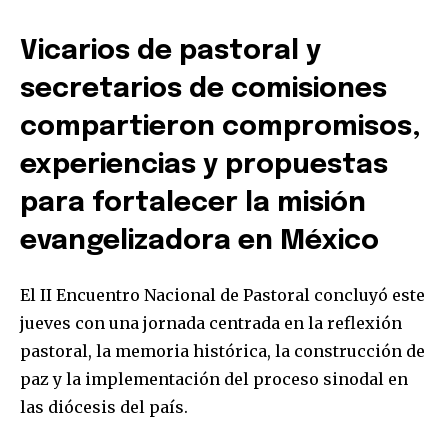
Vicarios de pastoral y
secretarios de comisiones
compartieron compromisos,
experiencias y propuestas
para fortalecer la misión
evangelizadora en México
El II Encuentro Nacional de Pastoral concluyó este
jueves con una jornada centrada en la reflexión
pastoral, la memoria histórica, la construcción de
paz y la implementación del proceso sinodal en
las diócesis del país.