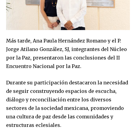
Más tarde, Ana Paula Hernández Romano y el P.
Jorge Atilano González, SJ, integrantes del Núcleo
por la Paz, presentaron las conclusiones del II
Encuentro Nacional por la Paz.
Durante su participación destacaron la necesidad
de seguir construyendo espacios de escucha,
diálogo y reconciliación entre los diversos
sectores de la sociedad mexicana, promoviendo
una cultura de paz desde las comunidades y
estructuras eclesiales.