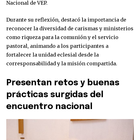
Nacional de VEP.
Durante su reflexión, destacó la importancia de
reconocer la diversidad de carismas y ministerios
como riqueza para la comunión y el servicio
pastoral, animando a los participantes a
fortalecer la unidad eclesial desde la
corresponsabilidad y la misión compartida.
Presentan retos y buenas
prácticas surgidas del
encuentro nacional