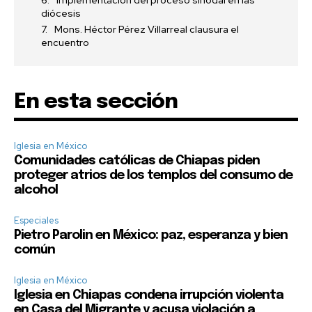
Implementación del proceso sinodal en las
diócesis
Mons. Héctor Pérez Villarreal clausura el
encuentro
En esta sección
Iglesia en México
Comunidades católicas de Chiapas piden
proteger atrios de los templos del consumo de
alcohol
Especiales
Pietro Parolin en México: paz, esperanza y bien
común
Iglesia en México
Iglesia en Chiapas condena irrupción violenta
en Casa del Migrante y acusa violación a