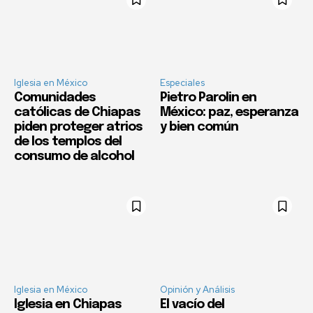
Iglesia en México
Especiales
Comunidades
Pietro Parolin en
católicas de Chiapas
México: paz, esperanza
piden proteger atrios
y bien común
de los templos del
consumo de alcohol
Iglesia en México
Opinión y Análisis
Iglesia en Chiapas
El vacío del