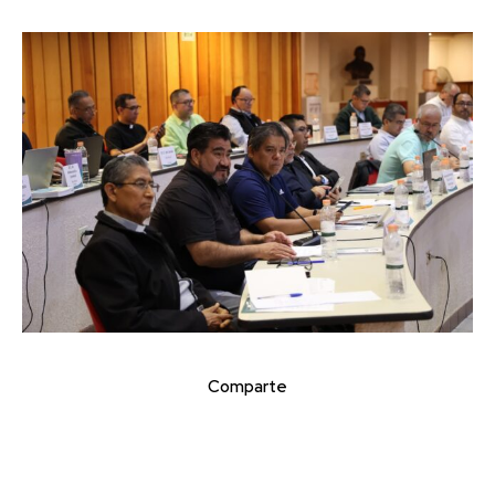
Comparte