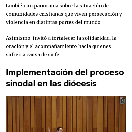
también un panorama sobre la situación de
comunidades cristianas que viven persecución y
violencia en distintas partes del mundo.
Asimismo, invitó a fortalecer la solidaridad, la
oración y el acompañamiento hacia quienes
sufren a causa de su fe.
Implementación del proceso
sinodal en las diócesis