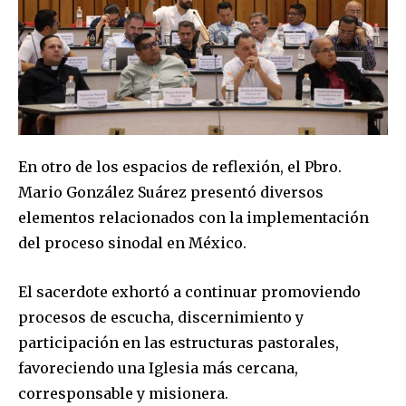
En otro de los espacios de reflexión, el Pbro.
Mario González Suárez presentó diversos
elementos relacionados con la implementación
del proceso sinodal en México.
El sacerdote exhortó a continuar promoviendo
procesos de escucha, discernimiento y
participación en las estructuras pastorales,
favoreciendo una Iglesia más cercana,
corresponsable y misionera.