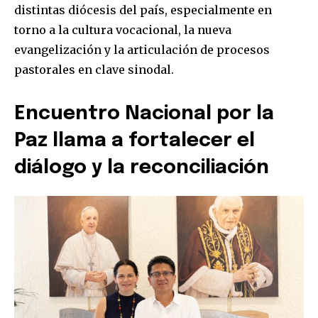
distintas diócesis del país, especialmente en
torno a la cultura vocacional, la nueva
evangelización y la articulación de procesos
pastorales en clave sinodal.
Encuentro Nacional por la
Paz llama a fortalecer el
diálogo y la reconciliación