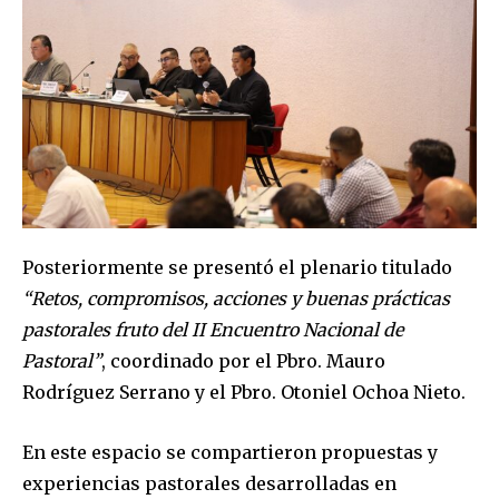
Posteriormente se presentó el plenario titulado
“Retos, compromisos, acciones y buenas prácticas
pastorales fruto del II Encuentro Nacional de
Pastoral”
, coordinado por el Pbro. Mauro
Rodríguez Serrano y el Pbro. Otoniel Ochoa Nieto.
En este espacio se compartieron propuestas y
experiencias pastorales desarrolladas en