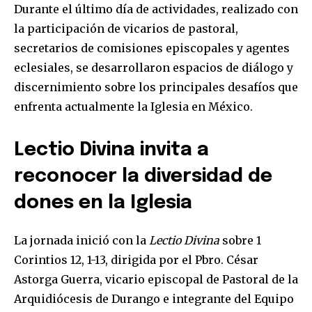
Durante el último día de actividades, realizado con
la participación de vicarios de pastoral,
secretarios de comisiones episcopales y agentes
eclesiales, se desarrollaron espacios de diálogo y
discernimiento sobre los principales desafíos que
enfrenta actualmente la Iglesia en México.
Lectio Divina invita a
reconocer la diversidad de
dones en la Iglesia
La jornada inició con la
Lectio Divina
sobre 1
Corintios 12, 1-13, dirigida por el Pbro. César
Astorga Guerra, vicario episcopal de Pastoral de la
Arquidiócesis de Durango e integrante del Equipo