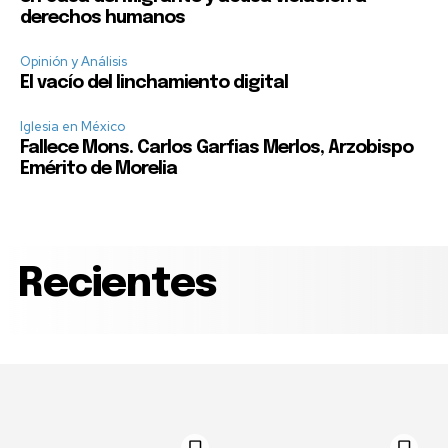
derechos humanos
Opinión y Análisis
El vacío del linchamiento digital
Iglesia en México
Fallece Mons. Carlos Garfias Merlos, Arzobispo
Emérito de Morelia
Recientes