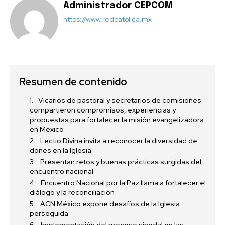
Administrador CEPCOM
https://www.redcatolica.mx
Resumen de contenido
Vicarios de pastoral y secretarios de comisiones
compartieron compromisos, experiencias y
propuestas para fortalecer la misión evangelizadora
en México
Lectio Divina invita a reconocer la diversidad de
dones en la Iglesia
Presentan retos y buenas prácticas surgidas del
encuentro nacional
Encuentro Nacional por la Paz llama a fortalecer el
diálogo y la reconciliación
ACN México expone desafíos de la Iglesia
perseguida