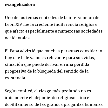
evangelizadora
Uno de los temas centrales de la intervención de
León XIV fue la creciente indiferencia religiosa
que afecta especialmente a numerosas sociedades
occidentales.
El Papa advirtió que muchas personas consideran
hoy que la fe ya no es relevante para sus vidas,
situación que puede derivar en una pérdida
progresiva de la búsqueda del sentido de la
existencia.
Según explicó, el riesgo más profundo no es
únicamente el alejamiento religioso, sino el
debilitamiento de las grandes preguntas humanas