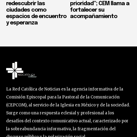
redescubrir las
prioridad”; CEM llama a
ciudades como
fortalecer su
espacios de encuentro
acompañamiento
y esperanza
La Red Católica de Noticias es la agencia informativa de la
Comisión Episcopal para la Pastoral de la Comunicación
(CEPCOM), al servicio de la Iglesia en México y de la sociedad.
Surge como una respuesta eclesial y profesional a los
desafíos del contexto comunicativo actual, caracterizado por
la sobreabundancia informativa, la fragmentación del
discurso público y la polarización social.