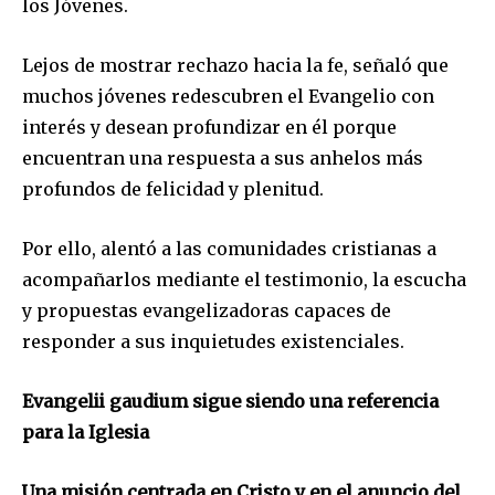
los Jóvenes.
Lejos de mostrar rechazo hacia la fe, señaló que
muchos jóvenes redescubren el Evangelio con
interés y desean profundizar en él porque
encuentran una respuesta a sus anhelos más
profundos de felicidad y plenitud.
Por ello, alentó a las comunidades cristianas a
acompañarlos mediante el testimonio, la escucha
y propuestas evangelizadoras capaces de
responder a sus inquietudes existenciales.
Evangelii gaudium sigue siendo una referencia
para la Iglesia
Una misión centrada en Cristo y en el anuncio del