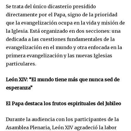
Se trata del único dicasterio presidido
directamente por el Papa, signo de la prioridad
que la evangelización ocupa en la vida y misión de
la Iglesia. Está organizado en dos secciones: una
dedicada a las cuestiones fundamentales de la
evangelización en el mundo y otra enfocada en la
primera evangelización y las nuevas Iglesias
particulares.
León XIV: “El mundo tiene más que nunca sed de
esperanza”
El Papa destaca los frutos espirituales del Jubileo
Durante la audiencia con los participantes de la
Asamblea Plenaria, León XIV agradeció la labor