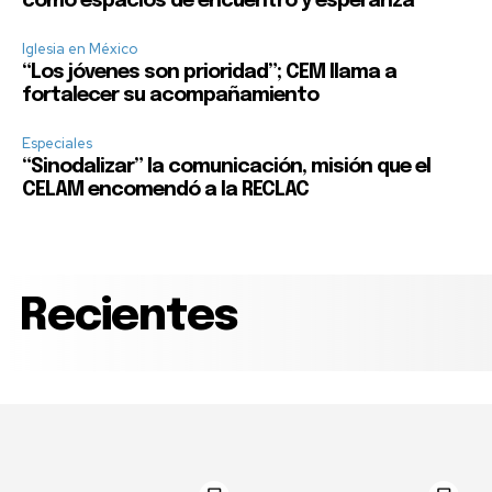
como espacios de encuentro y esperanza
Iglesia en México
“Los jóvenes son prioridad”; CEM llama a
fortalecer su acompañamiento
Especiales
“Sinodalizar” la comunicación, misión que el
CELAM encomendó a la RECLAC
Recientes