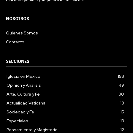
NOSOTROS
Quienes Somos
Contacto
SECCIONES
Iglesia en México
158
Opinión y Análisis
49
Arte, Cultura y Fe
30
Actualidad Vaticana
18
Sociedad y Fe
15
Especiales
13
Pensamiento y Magisterio
12