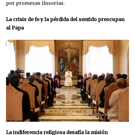
por promesas ilusorias.
La crisis de fe y la pérdida del sentido preocupan
al Papa
La indiferencia religiosa desafía la misión