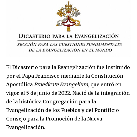
El Dicasterio para la Evangelización fue instituido
por el Papa Francisco mediante la Constitución
Apostólica
Praedicate Evangelium
, que entró en
vigor el 5 de junio de 2022. Nació de la integración
de la histórica Congregación para la
Evangelización de los Pueblos y del Pontificio
Consejo para la Promoción de la Nueva
Evangelización.