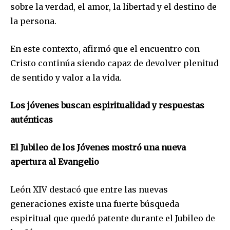
sobre la verdad, el amor, la libertad y el destino de
la persona.
En este contexto, afirmó que el encuentro con
Cristo continúa siendo capaz de devolver plenitud
de sentido y valor a la vida.
Los jóvenes buscan espiritualidad y respuestas
auténticas
El Jubileo de los Jóvenes mostró una nueva
apertura al Evangelio
León XIV destacó que entre las nuevas
generaciones existe una fuerte búsqueda
espiritual que quedó patente durante el Jubileo de