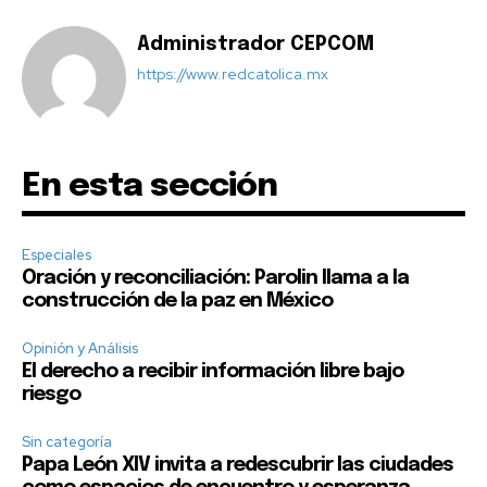
Administrador CEPCOM
https://www.redcatolica.mx
En esta sección
Especiales
Oración y reconciliación: Parolin llama a la
construcción de la paz en México
Opinión y Análisis
El derecho a recibir información libre bajo
riesgo
Sin categoría
Papa León XIV invita a redescubrir las ciudades