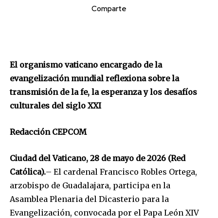
Comparte
El organismo vaticano encargado de la
evangelización mundial reflexiona sobre la
transmisión de la fe, la esperanza y los desafíos
culturales del siglo XXI
Redacción CEPCOM
Ciudad del Vaticano, 28 de mayo de 2026 (Red
Católica).
– El cardenal Francisco Robles Ortega,
arzobispo de Guadalajara, participa en la
Asamblea Plenaria del Dicasterio para la
Evangelización, convocada por el Papa León XIV