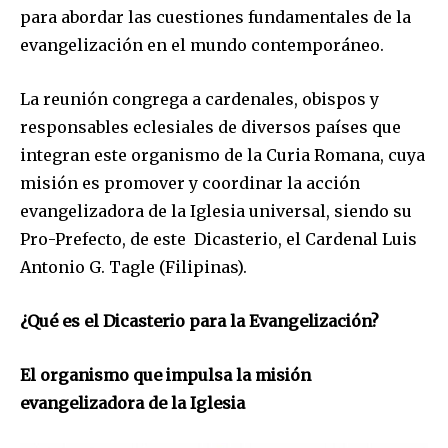
para abordar las cuestiones fundamentales de la
evangelización en el mundo contemporáneo.
La reunión congrega a cardenales, obispos y
responsables eclesiales de diversos países que
integran este organismo de la Curia Romana, cuya
misión es promover y coordinar la acción
evangelizadora de la Iglesia universal, siendo su
Pro-Prefecto, de este Dicasterio, el Cardenal Luis
Antonio G. Tagle (Filipinas).
¿Qué es el Dicasterio para la Evangelización?
El organismo que impulsa la misión
evangelizadora de la Iglesia