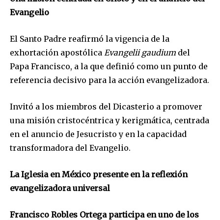
Evangelio
El Santo Padre reafirmó la vigencia de la
exhortación apostólica
Evangelii gaudium
del
Papa Francisco, a la que definió como un punto de
referencia decisivo para la acción evangelizadora.
Invitó a los miembros del Dicasterio a promover
una misión cristocéntrica y kerigmática, centrada
en el anuncio de Jesucristo y en la capacidad
transformadora del Evangelio.
La Iglesia en México presente en la reflexión
evangelizadora universal
Francisco Robles Ortega participa en uno de los