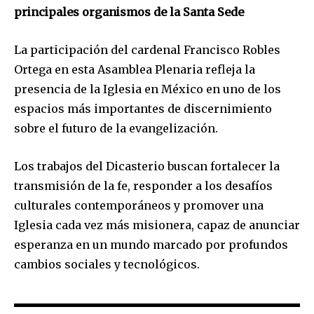
principales organismos de la Santa Sede
La participación del cardenal Francisco Robles
Ortega en esta Asamblea Plenaria refleja la
presencia de la Iglesia en México en uno de los
espacios más importantes de discernimiento
sobre el futuro de la evangelización.
Los trabajos del Dicasterio buscan fortalecer la
transmisión de la fe, responder a los desafíos
culturales contemporáneos y promover una
Iglesia cada vez más misionera, capaz de anunciar
esperanza en un mundo marcado por profundos
cambios sociales y tecnológicos.