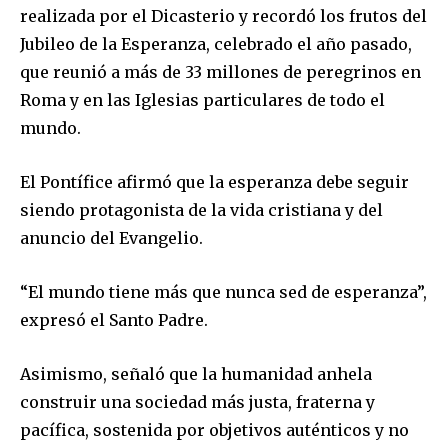
realizada por el Dicasterio y recordó los frutos del
Jubileo de la Esperanza, celebrado el año pasado,
que reunió a más de 33 millones de peregrinos en
Roma y en las Iglesias particulares de todo el
mundo.
El Pontífice afirmó que la esperanza debe seguir
siendo protagonista de la vida cristiana y del
anuncio del Evangelio.
“El mundo tiene más que nunca sed de esperanza”,
expresó el Santo Padre.
Asimismo, señaló que la humanidad anhela
construir una sociedad más justa, fraterna y
pacífica, sostenida por objetivos auténticos y no