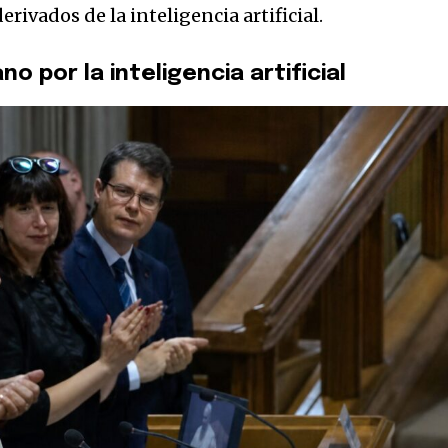
derivados de la inteligencia artificial.
no por la inteligencia artificial