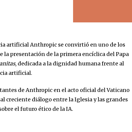
a artificial Anthropic se convirtió en uno de los
 la presentación de la primera encíclica del Papa
anitas
, dedicada a la dignidad humana frente al
ia artificial.
antes de Anthropic en el acto oficial del Vaticano
al creciente diálogo entre la Iglesia y las grandes
bre el futuro ético de la IA.
?