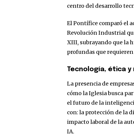
centro del desarrollo tec
El Pontífice comparó el 
Revolución Industrial que
XIII, subrayando que la
profundas que requieren 
Tecnología, ética y
La presencia de empresa
cómo la Iglesia busca pa
el futuro de la inteligen
con: la protección de la 
impacto laboral de la aut
IA.