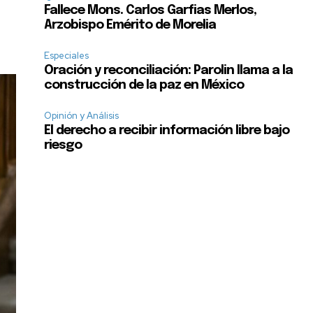
Fallece Mons. Carlos Garfias Merlos,
Arzobispo Emérito de Morelia
Especiales
Oración y reconciliación: Parolin llama a la
construcción de la paz en México
Opinión y Análisis
El derecho a recibir información libre bajo
riesgo