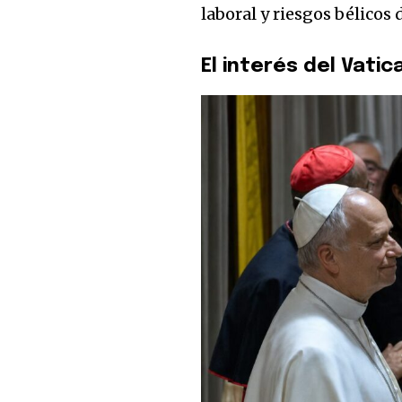
laboral y riesgos bélicos 
El interés del Vatica