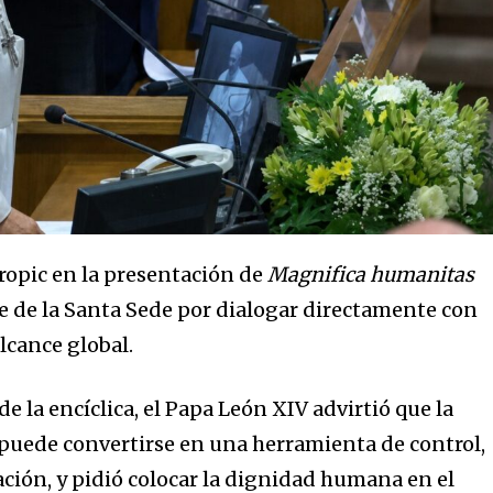
ropic en la presentación de
Magnifica humanitas
nte de la Santa Sede por dialogar directamente con
lcance global.
e la encíclica, el Papa León XIV advirtió que la
o puede convertirse en una herramienta de control,
ión, y pidió colocar la dignidad humana en el