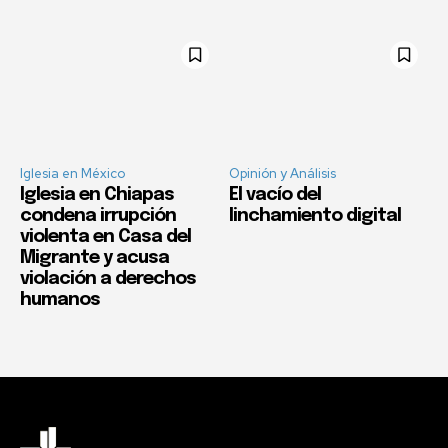
Iglesia en México
Opinión y Análisis
Iglesia en Chiapas
El vacío del
condena irrupción
linchamiento digital
violenta en Casa del
Migrante y acusa
violación a derechos
humanos