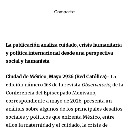
Comparte
La publicación analiza cuidado, crisis humanitaria
y política internacional desde una perspectiva
social y humanista
Ciudad de México, Mayo 2926 (Red Católica)
.- La
edición número 163 de la revista
Observatorio
, de la
Conferencia del Episcopado Mexivano,
correspondiente a mayo de 2026, presenta un
análisis sobre algunos de los principales desafíos
sociales y políticos que enfrenta México, entre
ellos la maternidad y el cuidado, la crisis de