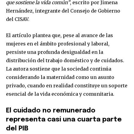
que sostiene la vida común”
, escrito por Jimena
Hernández, integrante del Consejo de Gobierno
del CISAV.
El artículo plantea que, pese al avance de las
mujeres en el ámbito profesional y laboral,
persiste una profunda desigualdad en la
distribución del trabajo doméstico y de cuidados.
La autora sostiene que la sociedad continúa
considerando la maternidad como un asunto
privado, cuando en realidad constituye un soporte
esencial de la vida económica y comunitaria.
El cuidado no remunerado
representa casi una cuarta parte
del PIB