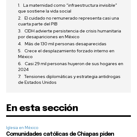
La maternidad como “infraestructura invisible”
que sostiene la vida social
El cuidado no remunerado representa casi una
cuarta parte del PIB
CIDH advierte persistencia de crisis humanitaria
por desapariciones en México
Más de 130 mil personas desaparecidas
Crece el desplazamiento forzado interno en
México
Casi 29 mil personas huyeron de sus hogares en
2024
Tensiones diplomáticas y estrategia antidrogas
de Estados Unidos
En esta sección
Iglesia en México
Comunidades católicas de Chiapas piden