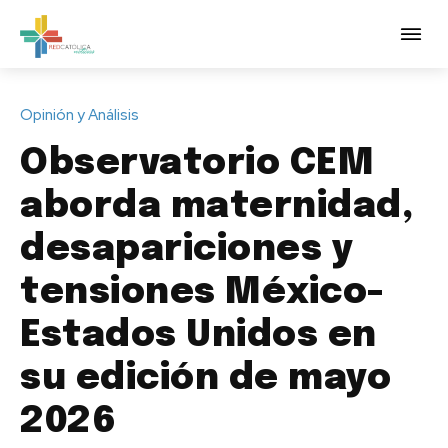
Opinión y Análisis
Observatorio CEM
aborda maternidad,
desapariciones y
tensiones México-
Estados Unidos en
su edición de mayo
2026