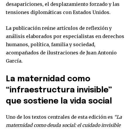
desapariciones, el desplazamiento forzado y las
tensiones diplomáticas con Estados Unidos.
La publicación reúne artículos de reflexión y
análisis elaborados por especialistas en derechos
humanos, política, familia y sociedad,
acompañados de ilustraciones de Juan Antonio
García.
La maternidad como
“infraestructura invisible”
que sostiene la vida social
Uno de los textos centrales de esta edición es
“La
maternidad como deuda social: el cuidado invisible