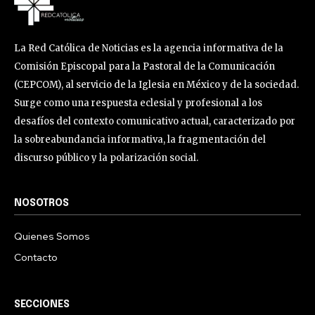
La Red Católica de Noticias es la agencia informativa de la
Comisión Episcopal para la Pastoral de la Comunicación
(CEPCOM), al servicio de la Iglesia en México y de la sociedad.
Surge como una respuesta eclesial y profesional a los
desafíos del contexto comunicativo actual, caracterizado por
la sobreabundancia informativa, la fragmentación del
discurso público y la polarización social.
NOSOTROS
Quienes Somos
Contacto
SECCIONES