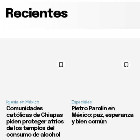
Recientes
Iglesia en México
Especiales
Comunidades
Pietro Parolin en
católicas de Chiapas
México: paz, esperanza
piden proteger atrios
y bien común
de los templos del
consumo de alcohol