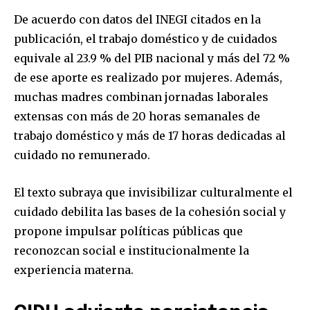
De acuerdo con datos del INEGI citados en la
publicación, el trabajo doméstico y de cuidados
equivale al 23.9 % del PIB nacional y más del 72 %
de ese aporte es realizado por mujeres. Además,
muchas madres combinan jornadas laborales
extensas con más de 20 horas semanales de
trabajo doméstico y más de 17 horas dedicadas al
cuidado no remunerado.
El texto subraya que invisibilizar culturalmente el
cuidado debilita las bases de la cohesión social y
propone impulsar políticas públicas que
reconozcan social e institucionalmente la
experiencia materna.