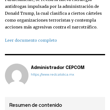
antidrogas impulsada por la administración de
Donald Trump, la cual clasifica a ciertos cárteles
como organizaciones terroristas y contempla
acciones más agresivas contra el narcotráfico.
Leer documento completo
Administrador CEPCOM
https://www.redcatolica.mx
Resumen de contenido