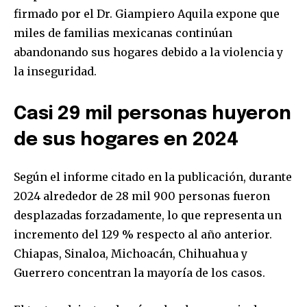
firmado por el Dr. Giampiero Aquila expone que
miles de familias mexicanas continúan
abandonando sus hogares debido a la violencia y
la inseguridad.
Casi 29 mil personas huyeron
de sus hogares en 2024
Según el informe citado en la publicación, durante
2024 alrededor de 28 mil 900 personas fueron
desplazadas forzadamente, lo que representa un
incremento del 129 % respecto al año anterior.
Chiapas, Sinaloa, Michoacán, Chihuahua y
Guerrero concentran la mayoría de los casos.