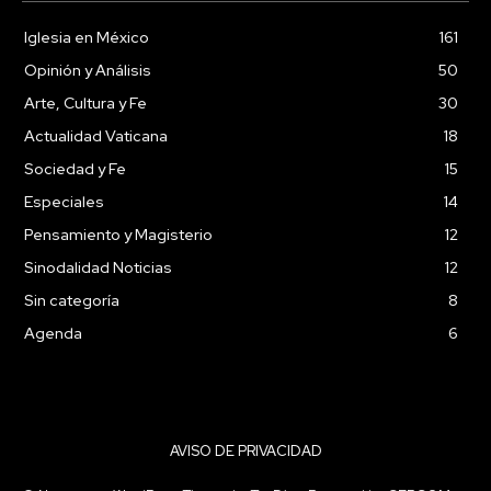
Iglesia en México
161
Opinión y Análisis
50
Arte, Cultura y Fe
30
Actualidad Vaticana
18
Sociedad y Fe
15
Especiales
14
Pensamiento y Magisterio
12
Sinodalidad Noticias
12
Sin categoría
8
Agenda
6
AVISO DE PRIVACIDAD