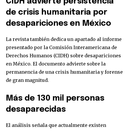
CIDH advierte persistencia
de crisis humanitaria por
desapariciones en México
La revista también dedica un apartado al informe
presentado por la Comisión Interamericana de
Derechos Humanos (CIDH) sobre desapariciones
en México. El documento advierte sobre la
permanencia de una crisis humanitaria y forense
de gran magnitud.
Más de 130 mil personas
desaparecidas
El análisis señala que actualmente existen