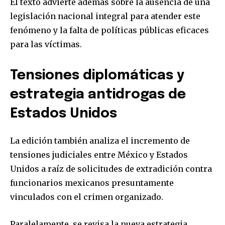
El texto advierte además sobre la ausencia de una
legislación nacional integral para atender este
fenómeno y la falta de políticas públicas eficaces
para las víctimas.
Tensiones diplomáticas y
estrategia antidrogas de
Estados Unidos
La edición también analiza el incremento de
tensiones judiciales entre México y Estados
Unidos a raíz de solicitudes de extradición contra
funcionarios mexicanos presuntamente
vinculados con el crimen organizado.
Paralelamente, se revisa la nueva estrategia