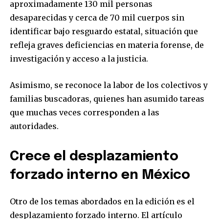
aproximadamente 130 mil personas
desaparecidas y cerca de 70 mil cuerpos sin
identificar bajo resguardo estatal, situación que
refleja graves deficiencias en materia forense, de
investigación y acceso a la justicia.
Asimismo, se reconoce la labor de los colectivos y
familias buscadoras, quienes han asumido tareas
que muchas veces corresponden a las
autoridades.
Crece el desplazamiento
forzado interno en México
Otro de los temas abordados en la edición es el
desplazamiento forzado interno. El artículo