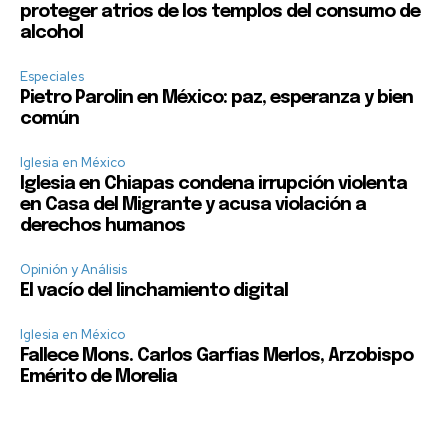
proteger atrios de los templos del consumo de
alcohol
Especiales
Pietro Parolin en México: paz, esperanza y bien
común
Iglesia en México
Iglesia en Chiapas condena irrupción violenta
en Casa del Migrante y acusa violación a
derechos humanos
Opinión y Análisis
El vacío del linchamiento digital
Iglesia en México
Fallece Mons. Carlos Garfias Merlos, Arzobispo
Emérito de Morelia