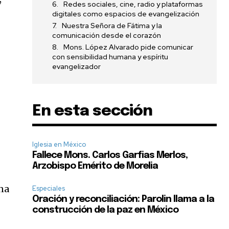
Redes sociales, cine, radio y plataformas
digitales como espacios de evangelización
Nuestra Señora de Fátima y la
comunicación desde el corazón
Mons. López Alvarado pide comunicar
con sensibilidad humana y espíritu
evangelizador
En esta sección
Iglesia en México
Fallece Mons. Carlos Garfias Merlos,
Arzobispo Emérito de Morelia
una
Especiales
Oración y reconciliación: Parolin llama a la
construcción de la paz en México